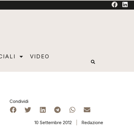
TORIAL
CIALI
VIDEO
Condividi
10 Settembre 2012
Redazione