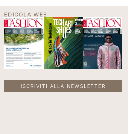
EDICOLA WEB
ISCRIVITI ALLA NEWSLETTER