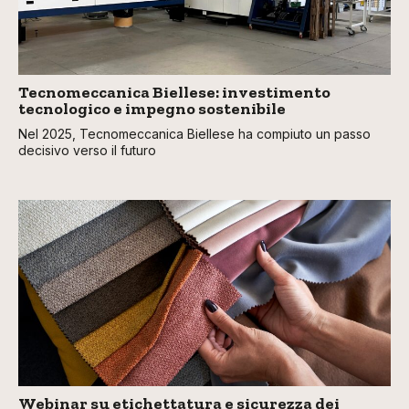
Tecnomeccanica Biellese: investimento
tecnologico e impegno sostenibile
Nel 2025, Tecnomeccanica Biellese ha compiuto un passo
decisivo verso il futuro
Webinar su etichettatura e sicurezza dei