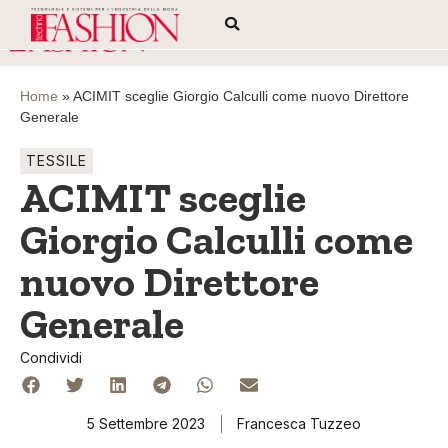
Home
»
ACIMIT sceglie Giorgio Calculli come nuovo Direttore
Generale
TESSILE
ACIMIT sceglie
Giorgio Calculli come
nuovo Direttore
Generale
Condividi
5 Settembre 2023
Francesca Tuzzeo