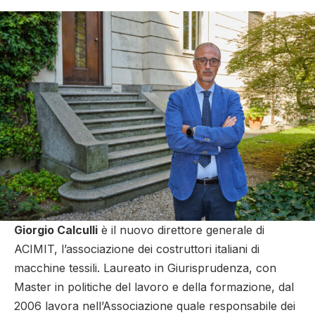
Giorgio Calculli
è il nuovo direttore generale di
ACIMIT, l’associazione dei costruttori italiani di
macchine tessili. Laureato in Giurisprudenza, con
Master in politiche del lavoro e della formazione, dal
2006 lavora nell’Associazione quale responsabile dei