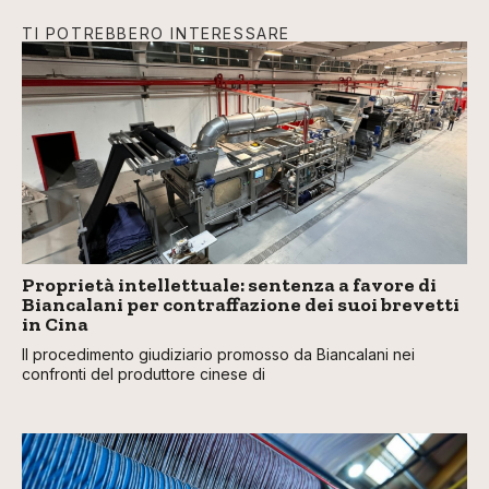
TI POTREBBERO INTERESSARE
Proprietà intellettuale: sentenza a favore di
Biancalani per contraffazione dei suoi brevetti
in Cina
Il procedimento giudiziario promosso da Biancalani nei
confronti del produttore cinese di