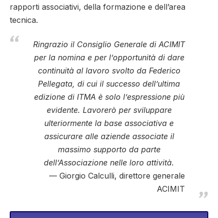
rapporti associativi, della formazione e dell’area
tecnica.
Ringrazio il Consiglio Generale di ACIMIT
per la nomina e per l’opportunità di dare
continuità al lavoro svolto da Federico
Pellegata, di cui il successo dell’ultima
edizione di ITMA è solo l’espressione più
evidente. Lavorerò per sviluppare
ulteriormente la base associativa e
assicurare alle aziende associate il
massimo supporto da parte
dell’Associazione nelle loro attività.
Giorgio Calculli, direttore generale
ACIMIT