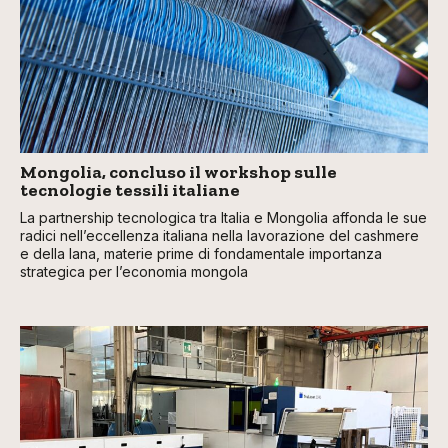
Mongolia, concluso il workshop sulle
tecnologie tessili italiane
La partnership tecnologica tra Italia e Mongolia affonda le sue
radici nell’eccellenza italiana nella lavorazione del cashmere
e della lana, materie prime di fondamentale importanza
strategica per l’economia mongola