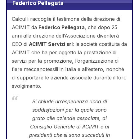
Federico Pellegata
Calculli raccoglie il testimone della direzione di
ACIMIT da
Federico Pellegata
, che dopo 25
anni alla direzione dell’Associazione diventerà
CEO di
ACIMIT Servizi srl
: la società costituita da
ACIMIT che ha per oggetto la prestazione di
servizi per la promozione, l’organizzazione di
fiere meccanotessili in Italia e all’estero, nonché
di supportare le aziende associate durante il loro
svolgimento.
Si chiude un’esperienza ricca di
soddisfazioni per la quale sono
grato alle aziende associate, al
Consiglio Generale di ACIMIT e ai
presidenti che si sono succeduti in