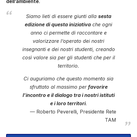
dell’ambiente
.
Siamo lieti di essere giunti alla
sesta
edizione di questa iniziativa
che ogni
anno ci permette di raccontare e
valorizzare l’operato dei nostri
insegnanti e dei nostri studenti, creando
così valore sia per gli studenti che per il
territorio.
Ci auguriamo che questo momento sia
sfruttato al massimo per
favorire
l’incontro e il dialogo tra i nostri istituti
e i loro territori
.
Roberto Peverelli, Presidente Rete
TAM