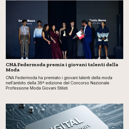
CNA Federmoda premia i giovani talenti della
Moda
CNA Federmoda ha premiato i giovani talenti della moda
nell’ambito della 36ª edizione del Concorso Nazionale
Professione Moda Giovani Stilisti