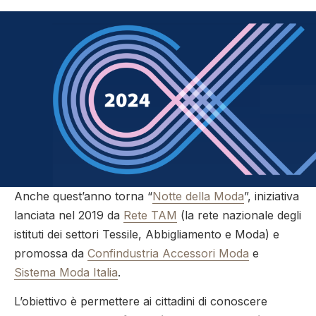
Anche quest’anno torna “
Notte della Moda
”, iniziativa
lanciata nel 2019 da
Rete TAM
(la rete nazionale degli
istituti dei settori Tessile, Abbigliamento e Moda) e
promossa da
Confindustria Accessori Moda
e
Sistema Moda Italia
.
L’obiettivo è permettere ai cittadini di conoscere