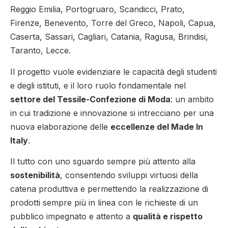
Reggio Emilia, Portogruaro, Scandicci, Prato,
Firenze, Benevento, Torre del Greco, Napoli, Capua,
Caserta, Sassari, Cagliari, Catania, Ragusa, Brindisi,
Taranto, Lecce.
Il progetto vuole evidenziare le capacità degli studenti
e degli istituti, e il loro ruolo fondamentale nel
settore del Tessile-Confezione di Moda
: un ambito
in cui tradizione e innovazione si intrecciano per una
nuova elaborazione delle
eccellenze del Made In
Italy
.
Il tutto con uno sguardo sempre più attento alla
sostenibilità
, consentendo sviluppi virtuosi della
catena produttiva e permettendo la realizzazione di
prodotti sempre più in linea con le richieste di un
pubblico impegnato e attento a
qualità e rispetto