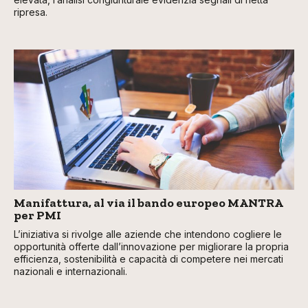
ripresa.
Manifattura, al via il bando europeo MANTRA
per PMI
L’iniziativa si rivolge alle aziende che intendono cogliere le
opportunità offerte dall’innovazione per migliorare la propria
efficienza, sostenibilità e capacità di competere nei mercati
nazionali e internazionali.