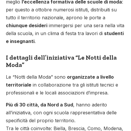
meglio
l’eccellenza formativa delle scuole di moda
:
per questo a ottobre numerosi istituti, distribuiti su
tutto il territorio nazionale, aprono le porte a
chiunque desideri
immergersi per una sera nella vita
della scuola, in un clima di festa tra lavori di
studenti
e insegnanti
.
I dettagli dell’iniziativa “Le Notti della
Moda”
Le “Notti della Moda” sono
organizzate a livello
territoriale
in collaborazione tra gli istituti tecnici e
professionali e le locali associazioni d’impresa.
Più di 30 città, da Nord a Sud
, hanno aderito
all’iniziativa, con ogni scuola rappresentativa delle
specificità del proprio territorio.
Tra le città coinvolte: Biella, Brescia, Como, Modena,