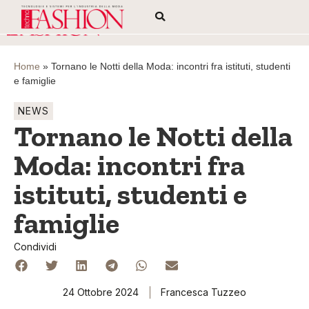
Home
»
Tornano le Notti della Moda: incontri fra istituti, studenti
e famiglie
NEWS
Tornano le Notti della
Moda: incontri fra
istituti, studenti e
famiglie
Condividi
24 Ottobre 2024
Francesca Tuzzeo