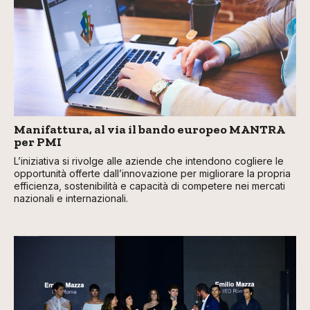
Manifattura, al via il bando europeo MANTRA
per PMI
L’iniziativa si rivolge alle aziende che intendono cogliere le
opportunità offerte dall’innovazione per migliorare la propria
efficienza, sostenibilità e capacità di competere nei mercati
nazionali e internazionali.