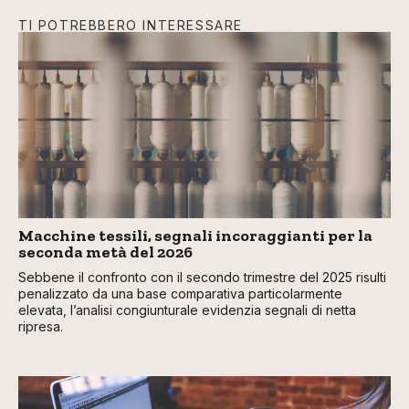
TI POTREBBERO INTERESSARE
Macchine tessili, segnali incoraggianti per la
seconda metà del 2026
Sebbene il confronto con il secondo trimestre del 2025 risulti
penalizzato da una base comparativa particolarmente
elevata, l’analisi congiunturale evidenzia segnali di netta
ripresa.