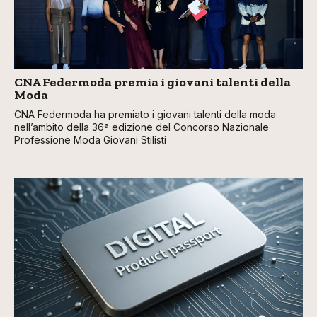
CNA Federmoda premia i giovani talenti della
Moda
CNA Federmoda ha premiato i giovani talenti della moda
nell’ambito della 36ª edizione del Concorso Nazionale
Professione Moda Giovani Stilisti