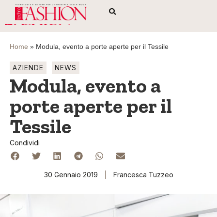
Home
»
Modula, evento a porte aperte per il Tessile
AZIENDE
NEWS
Modula, evento a
porte aperte per il
Tessile
Condividi
30 Gennaio 2019
Francesca Tuzzeo