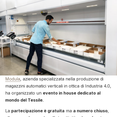
Modula
, azienda specializzata nella produzione di
magazzini automatici verticali in ottica di Industria 4.0,
ha organizzato un
evento in house dedicato al
mondo del Tessile
.
La
partecipazione è gratuita
ma
a numero chiuso
,