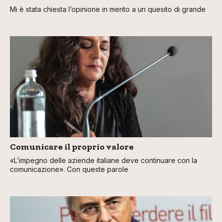
Mi è stata chiesta l’opinione in merito a un quesito di grande
Comunicare il proprio valore
«L’impegno delle aziende italiane deve continuare con la
comunicazione». Con queste parole