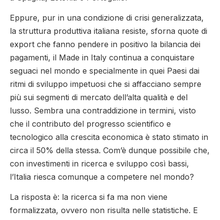
Eppure, pur in una condizione di crisi generalizzata,
la struttura produttiva italiana resiste, sforna quote di
export che fanno pendere in positivo la bilancia dei
pagamenti, il Made in Italy continua a conquistare
seguaci nel mondo e specialmente in quei Paesi dai
ritmi di sviluppo impetuosi che si affacciano sempre
più sui segmenti di mercato dell’alta qualità e del
lusso. Sembra una contraddizione in termini, visto
che il contributo del progresso scientifico e
tecnologico alla crescita economica è stato stimato in
circa il 50% della stessa. Com’è dunque possibile che,
con investimenti in ricerca e sviluppo così bassi,
l’Italia riesca comunque a competere nel mondo?
La risposta è: la ricerca si fa ma non viene
formalizzata, ovvero non risulta nelle statistiche. E