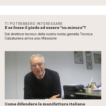
TI POTREBBERO INTERESSARE
E se fosse il piede ad essere “su misura”?
Dal direttore tecnico della nostra rivista gemella Tecnica
Calzaturiera arriva una riflessione
Come difendere la manifattura italiana