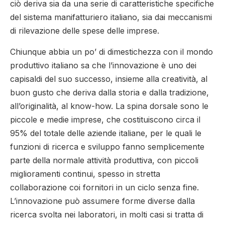
ciò deriva sia da una serie di caratteristiche specifiche
del sistema manifatturiero italiano, sia dai meccanismi
di rilevazione delle spese delle imprese.
Chiunque abbia un po’ di dimestichezza con il mondo
produttivo italiano sa che l’innovazione è uno dei
capisaldi del suo successo, insieme alla creatività, al
buon gusto che deriva dalla storia e dalla tradizione,
all’originalità, al know-how. La spina dorsale sono le
piccole e medie imprese, che costituiscono circa il
95% del totale delle aziende italiane, per le quali le
funzioni di ricerca e sviluppo fanno semplicemente
parte della normale attività produttiva, con piccoli
miglioramenti continui, spesso in stretta
collaborazione coi fornitori in un ciclo senza fine.
L’innovazione può assumere forme diverse dalla
ricerca svolta nei laboratori, in molti casi si tratta di