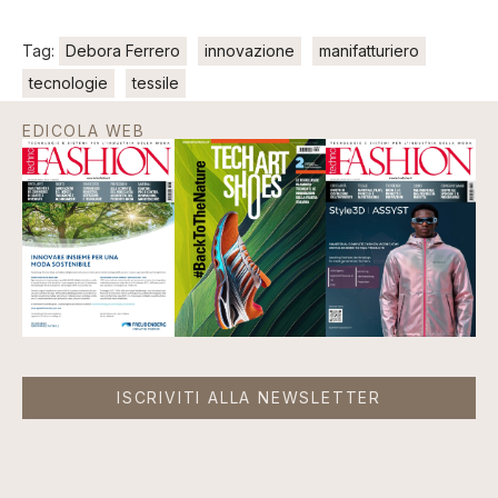
Tag:
Debora Ferrero
innovazione
manifatturiero
tecnologie
tessile
EDICOLA WEB
ISCRIVITI ALLA NEWSLETTER