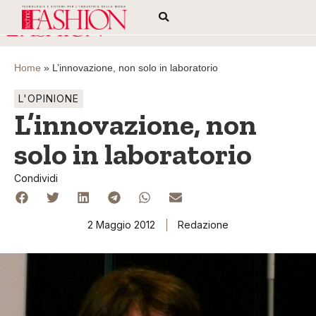
Home
»
L’innovazione, non solo in laboratorio
L'OPINIONE
L’innovazione, non
solo in laboratorio
Condividi
2 Maggio 2012
Redazione