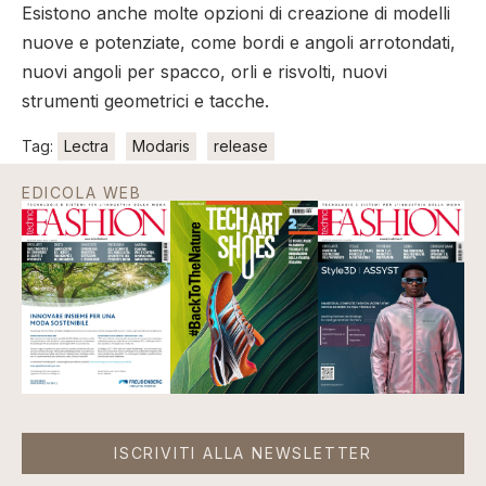
Esistono anche molte opzioni di creazione di modelli
nuove e potenziate, come bordi e angoli arrotondati,
nuovi angoli per spacco, orli e risvolti, nuovi
strumenti geometrici e tacche.
Tag:
Lectra
Modaris
release
EDICOLA WEB
ISCRIVITI ALLA NEWSLETTER