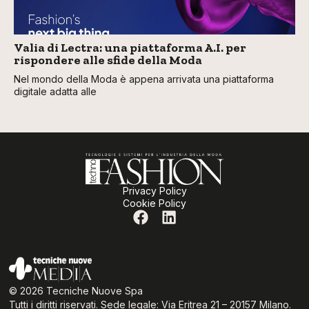
Valia di Lectra: una piattaforma A.I. per
rispondere alle sfide della Moda
Nel mondo della Moda è appena arrivata una piattaforma
digitale adatta alle
Privacy Policy
Cookie Policy
© 2026 Tecniche Nuove Spa
Tutti i diritti riservati. Sede legale: Via Eritrea 21 – 20157 Milano.