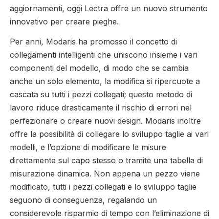
aggiornamenti, oggi Lectra offre un nuovo strumento
innovativo per creare pieghe.
Per anni, Modaris ha promosso il concetto di
collegamenti intelligenti che uniscono insieme i vari
componenti del modello, di modo che se cambia
anche un solo elemento, la modifica si ripercuote a
cascata su tutti i pezzi collegati; questo metodo di
lavoro riduce drasticamente il rischio di errori nel
perfezionare o creare nuovi design. Modaris inoltre
offre la possibilità di collegare lo sviluppo taglie ai vari
modelli, e l’opzione di modificare le misure
direttamente sul capo stesso o tramite una tabella di
misurazione dinamica. Non appena un pezzo viene
modificato, tutti i pezzi collegati e lo sviluppo taglie
seguono di conseguenza, regalando un
considerevole risparmio di tempo con l’eliminazione di