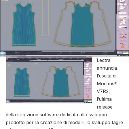
Lectra
annuncia
l’uscita di
Modaris®
V7R2,
l’ultima
release
della soluzione software dedicata allo sviluppo
prodotto per la creazione di modelli, lo sviluppo taglie