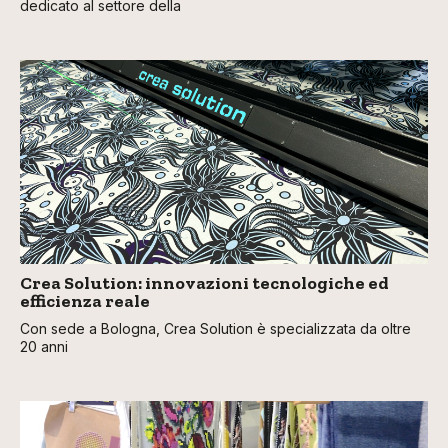
dedicato al settore della
Crea Solution: innovazioni tecnologiche ed
efficienza reale
Con sede a Bologna, Crea Solution è specializzata da oltre
20 anni