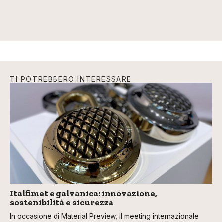
TI POTREBBERO INTERESSARE
Italfimet e galvanica: innovazione,
sostenibilità e sicurezza
In occasione di Material Preview, il meeting internazionale