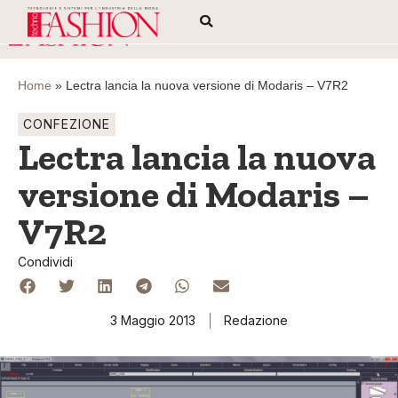
Home
»
Lectra lancia la nuova versione di Modaris – V7R2
CONFEZIONE
Lectra lancia la nuova
versione di Modaris –
V7R2
Condividi
3 Maggio 2013
Redazione