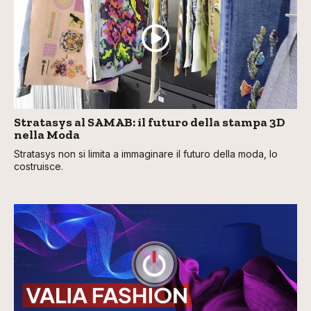
Stratasys al SAMAB: il futuro della stampa 3D
nella Moda
Stratasys non si limita a immaginare il futuro della moda, lo
costruisce.