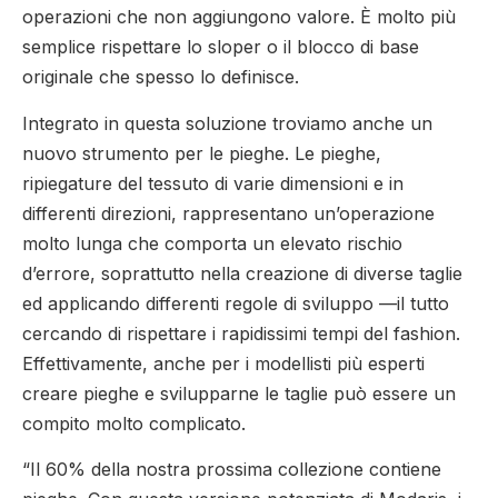
operazioni che non aggiungono valore. È molto più
semplice rispettare lo sloper o il blocco di base
originale che spesso lo definisce.
Integrato in questa soluzione troviamo anche un
nuovo strumento per le pieghe. Le pieghe,
ripiegature del tessuto di varie dimensioni e in
differenti direzioni, rappresentano un’operazione
molto lunga che comporta un elevato rischio
d’errore, soprattutto nella creazione di diverse taglie
ed applicando differenti regole di sviluppo —il tutto
cercando di rispettare i rapidissimi tempi del fashion.
Effettivamente, anche per i modellisti più esperti
creare pieghe e svilupparne le taglie può essere un
compito molto complicato.
“Il 60% della nostra prossima collezione contiene