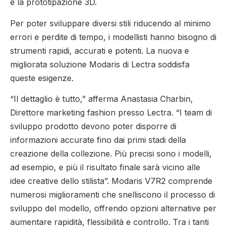
e la prototipazione 3D.
Per poter sviluppare diversi stili riducendo al minimo
errori e perdite di tempo, i modellisti hanno bisogno di
strumenti rapidi, accurati e potenti. La nuova e
migliorata soluzione Modaris di Lectra soddisfa
queste esigenze.
“Il dettaglio è tutto,” afferma Anastasia Charbin,
Direttore marketing fashion presso Lectra. “I team di
sviluppo prodotto devono poter disporre di
informazioni accurate fino dai primi stadi della
creazione della collezione. Più precisi sono i modelli,
ad esempio, e più il risultato finale sarà vicino alle
idee creative dello stilista”. Modaris V7R2 comprende
numerosi miglioramenti che snelliscono il processo di
sviluppo del modello, offrendo opzioni alternative per
aumentare rapidità, flessibilità e controllo. Tra i tanti