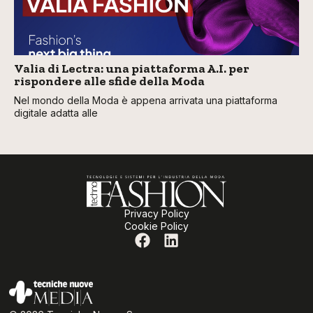
Valia di Lectra: una piattaforma A.I. per
rispondere alle sfide della Moda
Nel mondo della Moda è appena arrivata una piattaforma
digitale adatta alle
Privacy Policy
Cookie Policy