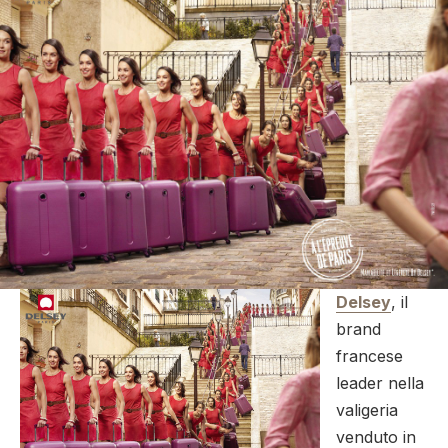
Delsey
, il
brand
francese
leader nella
valigeria
venduto in