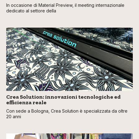
In occasione di Material Preview, il meeting internazionale
dedicato al settore della
Crea Solution: innovazioni tecnologiche ed
efficienza reale
Con sede a Bologna, Crea Solution è specializzata da oltre
20 anni