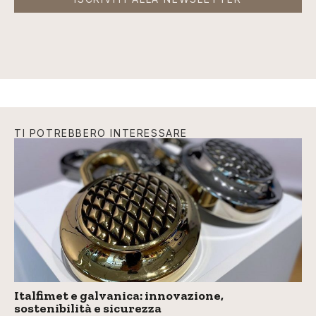
TI POTREBBERO INTERESSARE
Italfimet e galvanica: innovazione,
sostenibilità e sicurezza