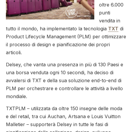
oltre 6.000
punti
vendita in
tutto il mondo, ha implementato la tecnologia
TXT
di
Product Lifecycle Management (PLM) per ottimizzare
il processo di design e pianificazione dei propri
articoli.
Delsey, che vanta una presenza in più di 130 Paesi e
una borsa venduta ogni 10 secondi, ha deciso di
avvalersi di TXT e della sua soluzione end-to-end di
PLM per orchestrare e controllare le attività a livello
mondiale.
TXTPLM – utilizzata da oltre 150 insegne delle moda
e del retail, tra cui Auchan, Artsana e Louis Vuitton
Malletier – supporterà Delsey in tutte le fasi di