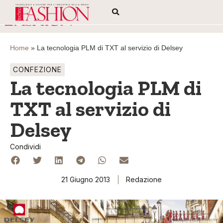
Home
»
La tecnologia PLM di TXT al servizio di Delsey
CONFEZIONE
La tecnologia PLM di
TXT al servizio di
Delsey
Condividi
21 Giugno 2013
Redazione