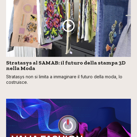
Stratasys al SAMAB: il futuro della stampa 3D
nella Moda
Stratasys non si limita a immaginare il futuro della moda, lo
costruisce.