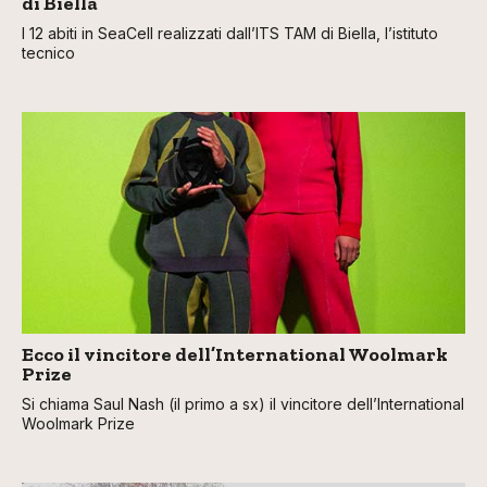
di Biella
I 12 abiti in SeaCell realizzati dall’ITS TAM di Biella, l’istituto
tecnico
Ecco il vincitore dell’International Woolmark
Prize
Si chiama Saul Nash (il primo a sx) il vincitore dell’International
Woolmark Prize