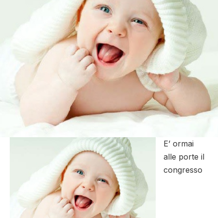
E’ ormai
alle porte il
congresso