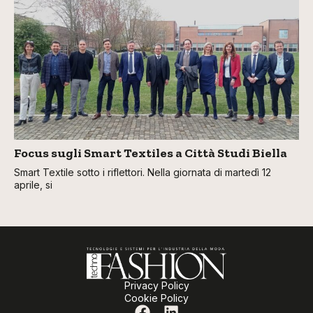
Focus sugli Smart Textiles a Città Studi Biella
Smart Textile sotto i riflettori. Nella giornata di martedì 12
aprile, si
Privacy Policy
Cookie Policy