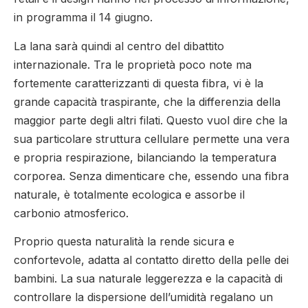
in programma il 14 giugno.
La lana sarà quindi al centro del dibattito
internazionale. Tra le proprietà poco note ma
fortemente caratterizzanti di questa fibra, vi è la
grande capacità traspirante, che la differenzia della
maggior parte degli altri filati. Questo vuol dire che la
sua particolare struttura cellulare permette una vera
e propria respirazione, bilanciando la temperatura
corporea. Senza dimenticare che, essendo una fibra
naturale, è totalmente ecologica e assorbe il
carbonio atmosferico.
Proprio questa naturalità la rende sicura e
confortevole, adatta al contatto diretto della pelle dei
bambini. La sua naturale leggerezza e la capacità di
controllare la dispersione dell’umidità regalano un