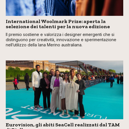
International Woolmark Prize: aperta la
selezione dei talenti per la nuova edizione
Il premio sostiene e valorizza i designer emergenti che si
distinguono per creatività, innovazione e sperimentazione
nell’utilizzo della lana Merino australiana.
Eurovision, gli abiti SeaCell realizzati dal TAM