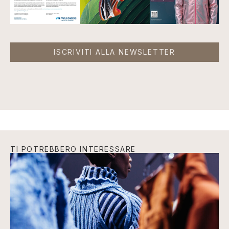
ISCRIVITI ALLA NEWSLETTER
TI POTREBBERO INTERESSARE