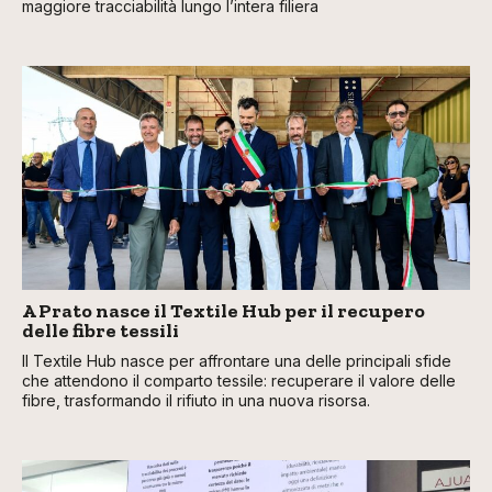
maggiore tracciabilità lungo l’intera filiera
A Prato nasce il Textile Hub per il recupero
delle fibre tessili
Il Textile Hub nasce per affrontare una delle principali sfide
che attendono il comparto tessile: recuperare il valore delle
fibre, trasformando il rifiuto in una nuova risorsa.