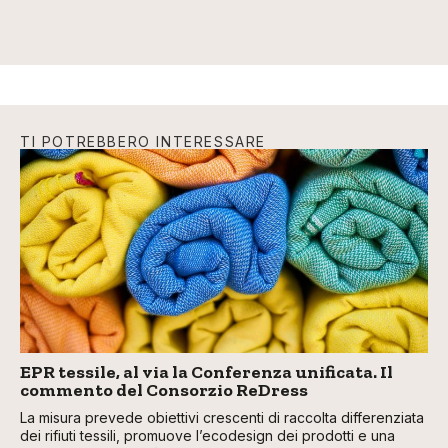
TI POTREBBERO INTERESSARE
EPR tessile, al via la Conferenza unificata. Il
commento del Consorzio ReDress
La misura prevede obiettivi crescenti di raccolta differenziata
dei rifiuti tessili, promuove l’ecodesign dei prodotti e una