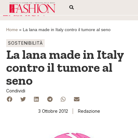
Home
»
La lana made in Italy contro il tumore al seno
SOSTENIBILITÀ
La lana made in Italy
contro il tumore al
seno
Condividi
3 Ottobre 2012
Redazione