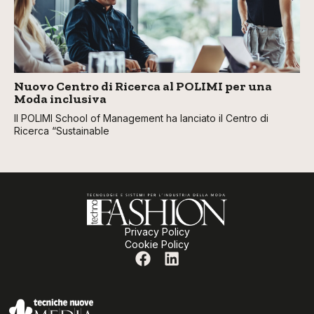
Nuovo Centro di Ricerca al POLIMI per una
Moda inclusiva
Il POLIMI School of Management ha lanciato il Centro di
Ricerca “Sustainable
Privacy Policy
Cookie Policy