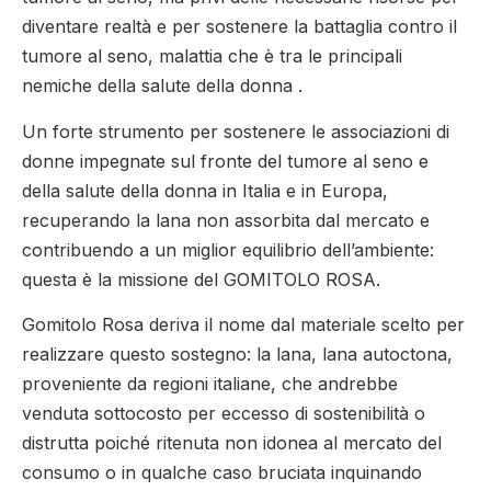
diventare realtà e per sostenere la battaglia contro il
tumore al seno, malattia che è tra le principali
nemiche della salute della donna .
Un forte strumento per sostenere le associazioni di
donne impegnate sul fronte del tumore al seno e
della salute della donna in Italia e in Europa,
recuperando la lana non assorbita dal mercato e
contribuendo a un miglior equilibrio dell’ambiente:
questa è la missione del GOMITOLO ROSA.
Gomitolo Rosa deriva il nome dal materiale scelto per
realizzare questo sostegno: la lana, lana autoctona,
proveniente da regioni italiane, che andrebbe
venduta sottocosto per eccesso di sostenibilità o
distrutta poiché ritenuta non idonea al mercato del
consumo o in qualche caso bruciata inquinando