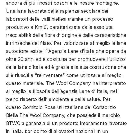
ancora di più i nostri boschi e le nostre montagne.
Una lana lavorata dalla sapienza secolare dei
laboratori delle valli biellesi tramite un processo
produttivo a Km 0, caratterizzata dalla assoluta
tracciabilità della fibra d’ origine e dalle caratteristiche
intrinseche del filato. Per valorizzare al meglio le lane
autoctone esiste l’ Agenzia Lane d’Italia che opera da
oltre 20 anni ed è costituita per promuovere l’utilizzo
delle lane d’Italia ed è grazie alla sua costituzione che
si è riusciti a “reinventare” come utilizzare al meglio
questo materiale. The Wool Company ha interpretato
al meglio la filosofia dell’agenzia Lane d’ Italia, nel
pieno rispetto dell’ ambiente e della salute. Per
questo Gomitolo Rosa utilizza lana del Consorzio
Biella The Wool Company, che possiede il marchio
BTWC a garanzia di un prodotto interamente lavorato
in Italia, per conto di allevatori nazionali in un