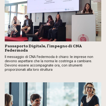
Passaporto Digitale, l’impegno di CNA
Federmoda
Il messaggio di CNA Federmoda è chiaro: le imprese non
devono aspettare che la norma le costringa a cambiare.
Devono essere accompagnate ora, con strumenti
proporzionati alla loro struttura