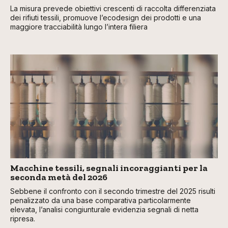
La misura prevede obiettivi crescenti di raccolta differenziata
dei rifiuti tessili, promuove l’ecodesign dei prodotti e una
maggiore tracciabilità lungo l’intera filiera
Macchine tessili, segnali incoraggianti per la
seconda metà del 2026
Sebbene il confronto con il secondo trimestre del 2025 risulti
penalizzato da una base comparativa particolarmente
elevata, l’analisi congiunturale evidenzia segnali di netta
ripresa.