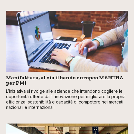
Manifattura, al via il bando europeo MANTRA
per PMI
L’iniziativa si rivolge alle aziende che intendono cogliere le
opportunità offerte dall’innovazione per migliorare la propria
efficienza, sostenibilità e capacità di competere nei mercati
nazionali e internazionali.