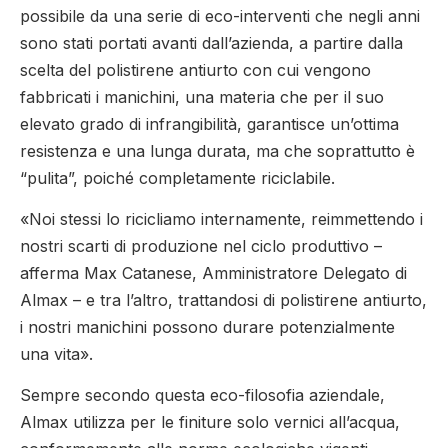
possibile da una serie di eco-interventi che negli anni
sono stati portati avanti dall’azienda, a partire dalla
scelta del polistirene antiurto con cui vengono
fabbricati i manichini, una materia che per il suo
elevato grado di infrangibilità, garantisce un’ottima
resistenza e una lunga durata, ma che soprattutto è
“pulita”, poiché completamente riciclabile.
«Noi stessi lo ricicliamo internamente, reimmettendo i
nostri scarti di produzione nel ciclo produttivo –
afferma Max Catanese, Amministratore Delegato di
Almax – e tra l’altro, trattandosi di polistirene antiurto,
i nostri manichini possono durare potenzialmente
una vita».
Sempre secondo questa eco-filosofia aziendale,
Almax utilizza per le finiture solo vernici all’acqua,