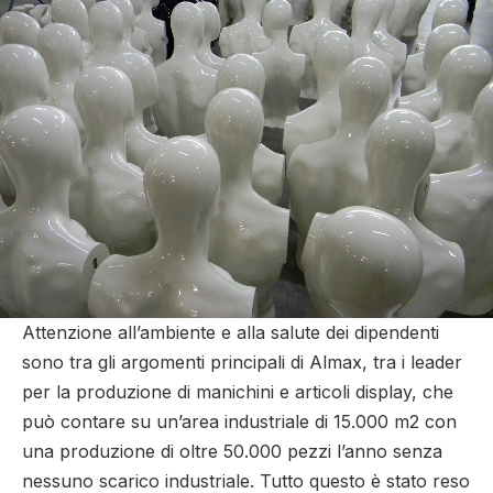
Attenzione all’ambiente e alla salute dei dipendenti
sono tra gli argomenti principali di Almax, tra i leader
per la produzione di manichini e articoli display, che
può contare su un’area industriale di 15.000 m2 con
una produzione di oltre 50.000 pezzi l’anno senza
nessuno scarico industriale. Tutto questo è stato reso