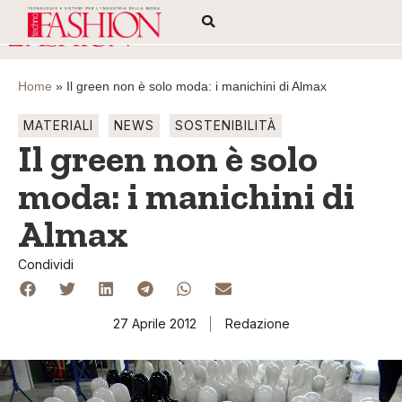
Home
»
Il green non è solo moda: i manichini di Almax
MATERIALI
NEWS
SOSTENIBILITÀ
Il green non è solo
moda: i manichini di
Almax
Condividi
27 Aprile 2012
Redazione