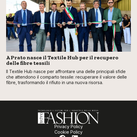
A Prato nasce il Textile Hub per il recupero
delle fibre tessili
Il Textile Hub nasce per affrontare una delle principali sfide
che attendono il comparto tessile: recuperare il valore delle
fibre, trasformando il rifiuto in una nuova risorsa.
Privacy Policy
Cookie Policy