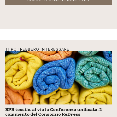
TI POTREBBERO INTERESSARE
EPR tessile, al via la Conferenza unificata. Il
commento del Consorzio ReDress