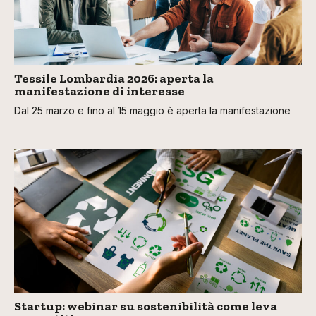
Tessile Lombardia 2026: aperta la
manifestazione di interesse
Dal 25 marzo e fino al 15 maggio è aperta la manifestazione
Startup: webinar su sostenibilità come leva