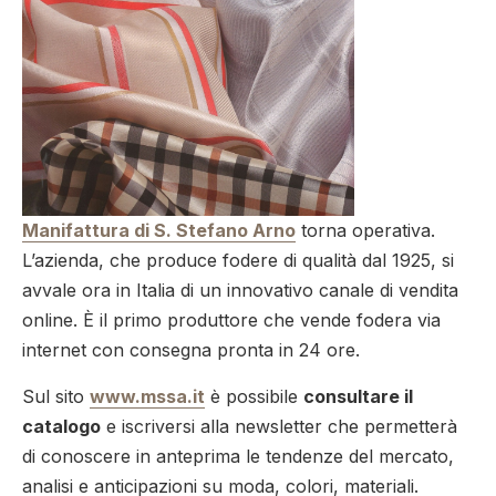
Manifattura di S. Stefano Arno
torna operativa.
L’azienda, che produce fodere di qualità dal 1925, si
avvale ora in Italia di un innovativo canale di vendita
online. È il primo produttore che vende fodera via
internet con consegna pronta in 24 ore.
Sul sito
www.mssa.it
è possibile
consultare il
catalogo
e iscriversi alla newsletter che permetterà
di conoscere in anteprima le tendenze del mercato,
analisi e anticipazioni su moda, colori, materiali.