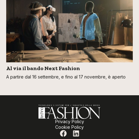
Al via il bando Next Fashion
A partire dal 16 settembre, e fino al 17 novembre, è aperto
Privacy Policy
Cookie Policy