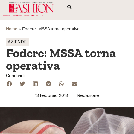
Home
»
Fodere: MSSA torna operativa
AZIENDE
Fodere: MSSA torna
operativa
Condividi
13 Febbraio 2013
Redazione