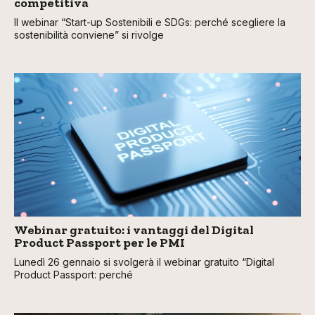
competitiva
Il webinar “Start-up Sostenibili e SDGs: perché scegliere la
sostenibilità conviene” si rivolge
Webinar gratuito: i vantaggi del Digital
Product Passport per le PMI
Lunedì 26 gennaio si svolgerà il webinar gratuito “Digital
Product Passport: perché