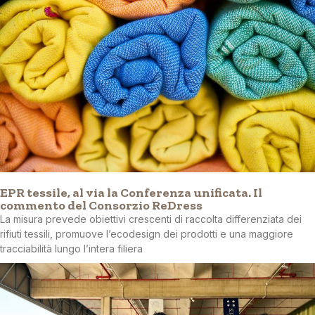
EPR tessile, al via la Conferenza unificata. Il
commento del Consorzio ReDress
La misura prevede obiettivi crescenti di raccolta differenziata dei
rifiuti tessili, promuove l’ecodesign dei prodotti e una maggiore
tracciabilità lungo l’intera filiera