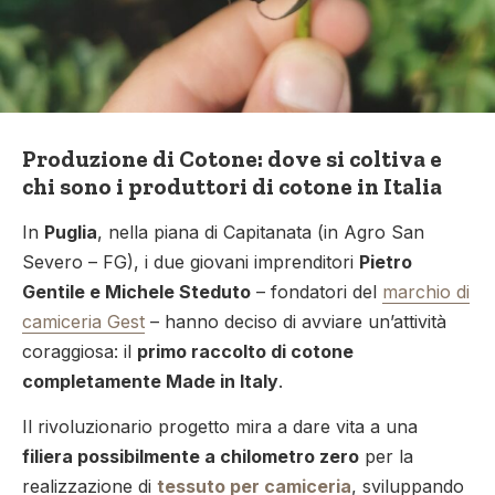
Produzione di Cotone: dove si coltiva e
chi sono i produttori di cotone in Italia
In
Puglia
, nella piana di Capitanata (in Agro San
Severo – FG), i due giovani imprenditori
Pietro
Gentile e Michele Steduto
– fondatori del
marchio di
camiceria Gest
– hanno deciso di avviare un’attività
coraggiosa: il
primo raccolto di cotone
completamente Made in Italy
.
Il rivoluzionario progetto mira a dare vita a una
filiera possibilmente a chilometro zero
per la
realizzazione di
tessuto per camiceria
, sviluppando