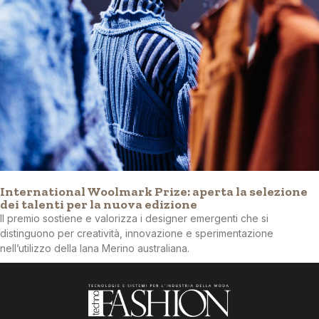
International Woolmark Prize: aperta la selezione
dei talenti per la nuova edizione
Il premio sostiene e valorizza i designer emergenti che si
distinguono per creatività, innovazione e sperimentazione
nell’utilizzo della lana Merino australiana.