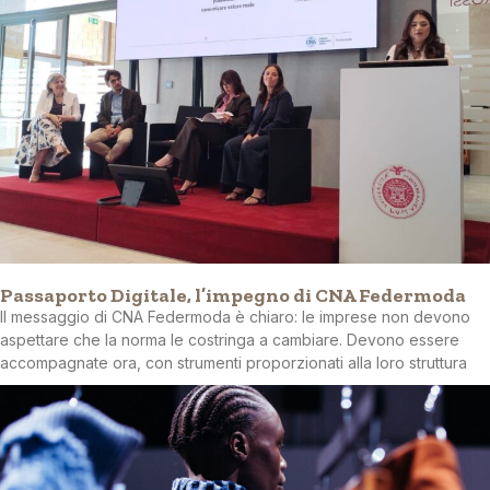
Passaporto Digitale, l’impegno di CNA Federmoda
Il messaggio di CNA Federmoda è chiaro: le imprese non devono
aspettare che la norma le costringa a cambiare. Devono essere
accompagnate ora, con strumenti proporzionati alla loro struttura