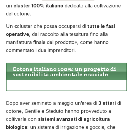
un
cluster 100% italiano
dedicato alla coltivazione
del cotone.
Un «cluster che possa occuparsi di
tutte le fasi
operative
, dal raccolto alla tessitura fino alla
manifattura finale del prodotto», come hanno
commentato i due imprenditori.
Cotone italiano 100%
: un progetto di
sostenibilità ambientale e sociale
Dopo aver seminato a maggio un’area di
3 ettari
di
cotone, Gentile e Steduto hanno provveduto a
coltivarla con
sistemi avanzati di agricoltura
biologica
: un sistema di irrigazione a goccia, che