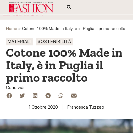
Home
»
Cotone 100% Made in Italy, è in Puglia il primo raccolto
MATERIALI
SOSTENIBILITÀ
Cotone 100% Made in
Italy, è in Puglia il
primo raccolto
Condividi
1 Ottobre 2020
Francesca Tuzzeo