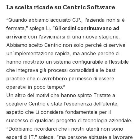
La scelta ricade su Centric Software
“Quando abbiamo acquisito C.P., l’azienda non si è
fermata,” spiega Li. “
Gli ordini continuavano ad
arrivare
con l’avvicinarsi di una nuova stagione.
Abbiamo scelto Centric non solo perché ci serviva
un’implementazione rapida, ma anche perché ci
hanno mostrato un sistema configurabile e flessibile
che integrava già processi consolidati e le best
practice che ci avrebbero permesso di essere
operativi in poco tempo.”
Un altro dei motivi che hanno spinto Tristate a
scegliere Centric è stata l’esperienza dell’utente,
aspetto che Li considera fondamentale per il
successo di qualsiasi progetto di tecnologia aziendale.
“Dobbiamo ricordarci che i nostri utenti non sono
esperti di IT,” spiega, “ma persone abituate a lavorare