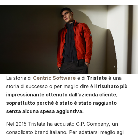
La storia di
Centric Software
e di
Tristate
è una
storia di successo o per meglio dire è
il risultato più
impressionante ottenuto dall’azienda cliente,
soprattutto perché è stato è stato raggiunto
senza alcuna spesa aggiuntiva.
Nel 2015 Tristate ha acquisito C.P. Company, un
consolidato brand italiano. Per adattarsi meglio agli