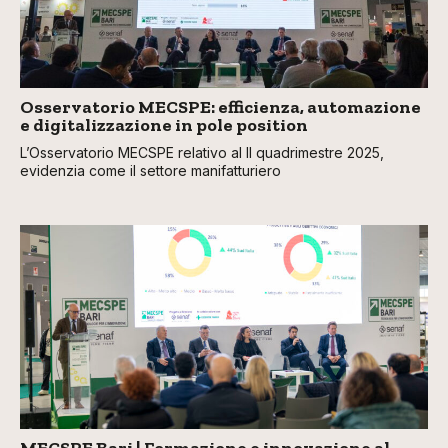
Osservatorio MECSPE: efficienza, automazione
e digitalizzazione in pole position
L’Osservatorio MECSPE relativo al II quadrimestre 2025,
evidenzia come il settore manifatturiero