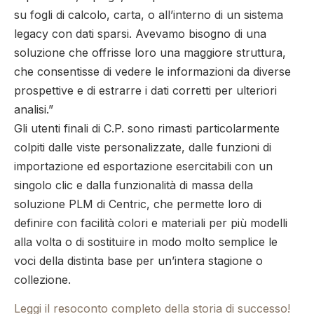
su fogli di calcolo, carta, o all’interno di un sistema
legacy con dati sparsi. Avevamo bisogno di una
soluzione che offrisse loro una maggiore struttura,
che consentisse di vedere le informazioni da diverse
prospettive e di estrarre i dati corretti per ulteriori
analisi.”
Gli utenti finali di C.P. sono rimasti particolarmente
colpiti dalle viste personalizzate, dalle funzioni di
importazione ed esportazione esercitabili con un
singolo clic e dalla funzionalità di massa della
soluzione PLM di Centric, che permette loro di
definire con facilità colori e materiali per più modelli
alla volta o di sostituire in modo molto semplice le
voci della distinta base per un’intera stagione o
collezione.
Leggi il resoconto completo della storia di successo!