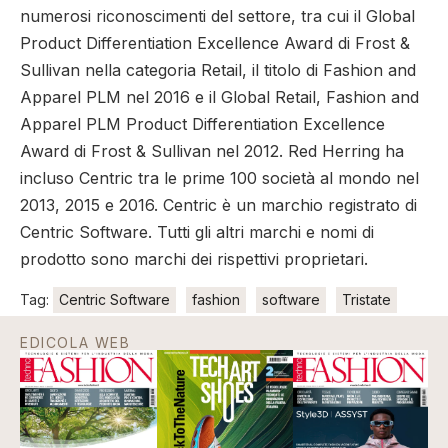
numerosi riconoscimenti del settore, tra cui il Global
Product Differentiation Excellence Award di Frost &
Sullivan nella categoria Retail, il titolo di Fashion and
Apparel PLM nel 2016 e il Global Retail, Fashion and
Apparel PLM Product Differentiation Excellence
Award di Frost & Sullivan nel 2012. Red Herring ha
incluso Centric tra le prime 100 società al mondo nel
2013, 2015 e 2016. Centric è un marchio registrato di
Centric Software. Tutti gli altri marchi e nomi di
prodotto sono marchi dei rispettivi proprietari.
Tag:
Centric Software
fashion
software
Tristate
EDICOLA WEB