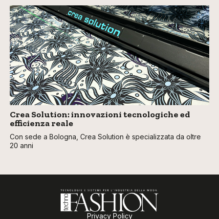
Crea Solution: innovazioni tecnologiche ed
efficienza reale
Con sede a Bologna, Crea Solution è specializzata da oltre
20 anni
Privacy Policy