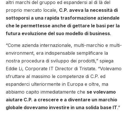
altri marchi del gruppo ed espandersi al di là del
proprio mercato locale,
C.P. aveva la necessità di
sottoporsi a una rapida trasformazione aziendale
che le permettesse anche di gettare le basi per la
futura evoluzione del suo modello di business
.
“Come azienda internazionale, multi-marchio e multi-
environment, era indispensabile semplificare la
nostra procedura di sviluppo dei prodotti,” spiega
Eddie Li, Corporate IT Director di Tristate. “Volevamo
sfruttare al massimo le competenze di C.P. ed
espanderci ulteriormente in Europa e oltre, ma
abbiamo capito immediatamente che
se volevamo
aiutare C.P. a crescere e a diventare un marchio
globale dovevamo investire in una solida base IT
.”