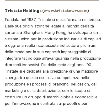
Tristate Holdings (
www.tristateww.com
)
Fondata nel 1937, Tristate si è trasformata nel tempo.
Dalle sue origini storiche legate al mondo dell’alta
sartoria a Shanghai e Hong Kong, ha sviluppato un
sistema unico per la produzione industriale di capi ed
è oggi una realtà riconosciuta nel settore premium
della moda per la sua capacità impareggiabile di
integrare tecnologie all’avanguardia nella produzione
di articoli innovativi. Fin dalla metà degli anni ’90
Tristate si è dedicata alla creazione di una maggiore
sinergia tra questa esclusiva competenza nella
produzione e i processi di branding, del design, del
marketing e della distribuzione, con lo scopo di
costruire un gruppo di marchi globale riconoscibile
per l’innovazione incentrata sui prodotti e per