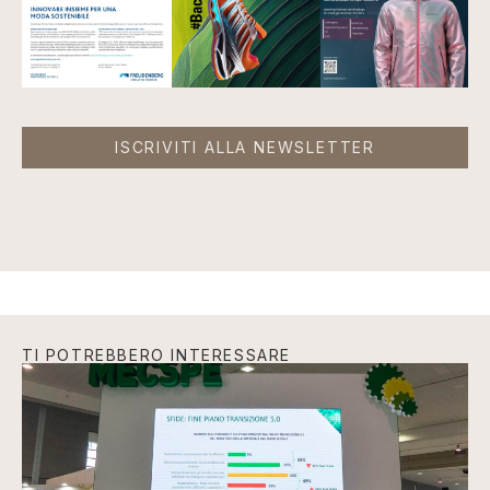
ISCRIVITI ALLA NEWSLETTER
TI POTREBBERO INTERESSARE