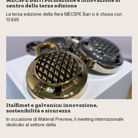
MECSPE Bari | Formazione e innovazione al
centro della terza edizione
La terza edizione della fiera MECSPE Bari si è chiusa con
13.895
Italfimet e galvanica: innovazione,
sostenibilità e sicurezza
In occasione di Material Preview, il meeting internazionale
dedicato al settore della