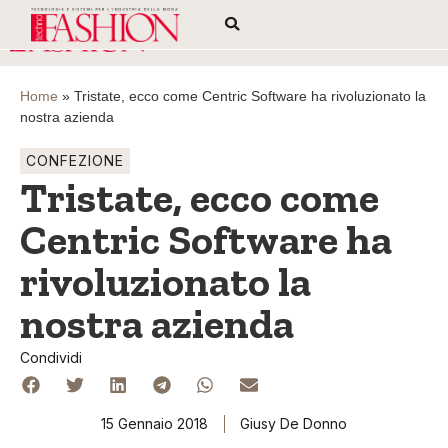
Home
»
Tristate, ecco come Centric Software ha rivoluzionato la
nostra azienda
CONFEZIONE
Tristate, ecco come
Centric Software ha
rivoluzionato la
nostra azienda
Condividi
15 Gennaio 2018
Giusy De Donno