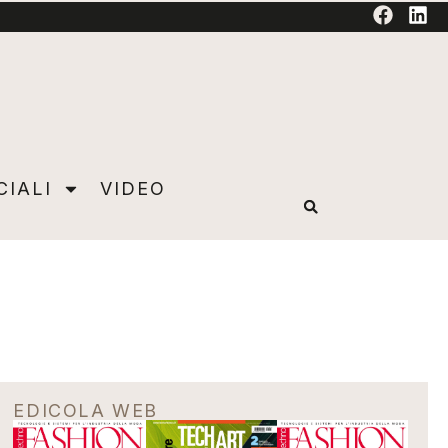
TORIAL
CIALI
VIDEO
EDICOLA WEB