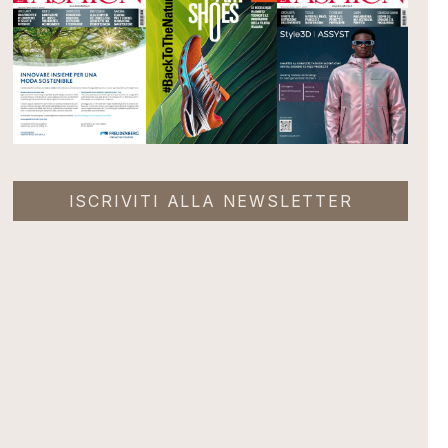
ISCRIVITI ALLA NEWSLETTER