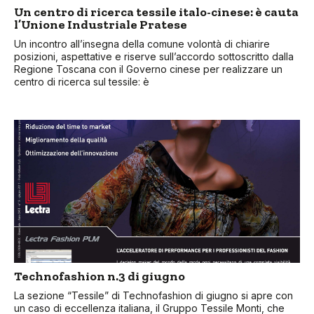
Un centro di ricerca tessile italo-cinese: è cauta
l’Unione Industriale Pratese
Un incontro all’insegna della comune volontà di chiarire
posizioni, aspettative e riserve sull’accordo sottoscritto dalla
Regione Toscana con il Governo cinese per realizzare un
centro di ricerca sul tessile: è
Technofashion n.3 di giugno
La sezione “Tessile” di Technofashion di giugno si apre con
un caso di eccellenza italiana, il Gruppo Tessile Monti, che