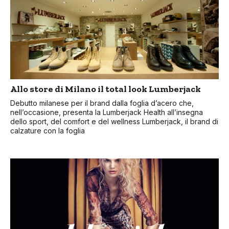
Allo store di Milano il total look Lumberjack
Debutto milanese per il brand dalla foglia d’acero che,
nell’occasione, presenta la Lumberjack Health all’insegna
dello sport, del comfort e del wellness Lumberjack, il brand di
calzature con la foglia