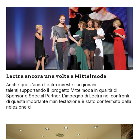
Lectra ancora una volta a Mittelmoda
Anche quest’anno Lectra investe sui giovani
talenti supportando il progetto Mittelmoda in qualità di
Sponsor e Special Partner. L’impegno di Lectra nei confronti
di questa importante manifestazione è stato confermato dalla
rielezione di