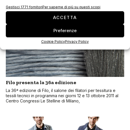
notizia ANSA
Gestisci 1771 fornitori
Per saperne di più su questi scopi
ACCETTA
Preferenze
Cookie Policy
Privacy Policy
Filo presenta la 36a edizione
La 36ª edizione di Filo, il salone dei filatori per tessitura e
tessili tecnici in programma nei giorni 12 e 13 ottobre 2011 al
Centro Congressi Le Stelline di Milano,