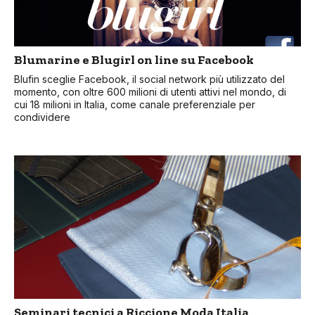
Blumarine e Blugirl on line su Facebook
Blufin sceglie Facebook, il social network più utilizzato del
momento, con oltre 600 milioni di utenti attivi nel mondo, di
cui 18 milioni in Italia, come canale preferenziale per
condividere
Seminari tecnici a Riccione Moda Italia