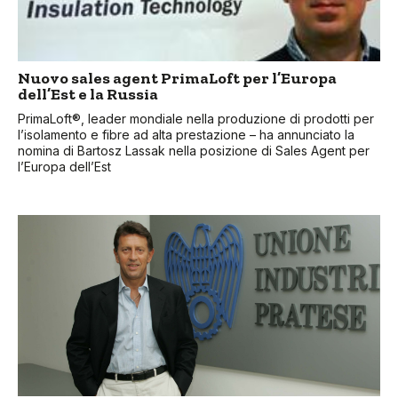
Nuovo sales agent PrimaLoft per l’Europa
dell’Est e la Russia
PrimaLoft®, leader mondiale nella produzione di prodotti per
l’isolamento e fibre ad alta prestazione – ha annunciato la
nomina di Bartosz Lassak nella posizione di Sales Agent per
l’Europa dell’Est