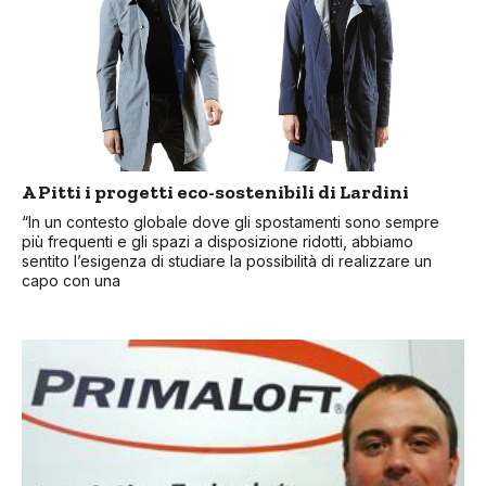
A Pitti i progetti eco-sostenibili di Lardini
“In un contesto globale dove gli spostamenti sono sempre
più frequenti e gli spazi a disposizione ridotti, abbiamo
sentito l’esigenza di studiare la possibilità di realizzare un
capo con una