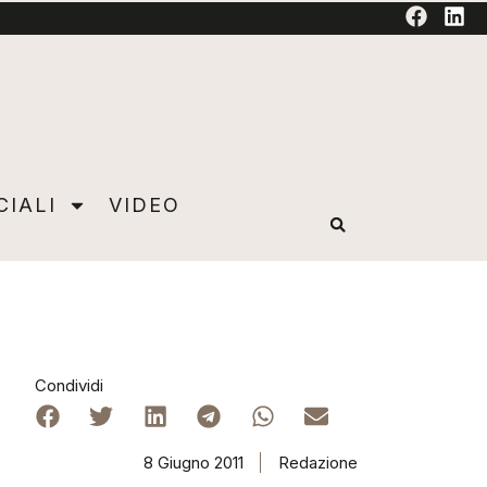
TORIAL
CIALI
VIDEO
Condividi
8 Giugno 2011
Redazione