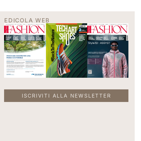
EDICOLA WEB
ISCRIVITI ALLA NEWSLETTER