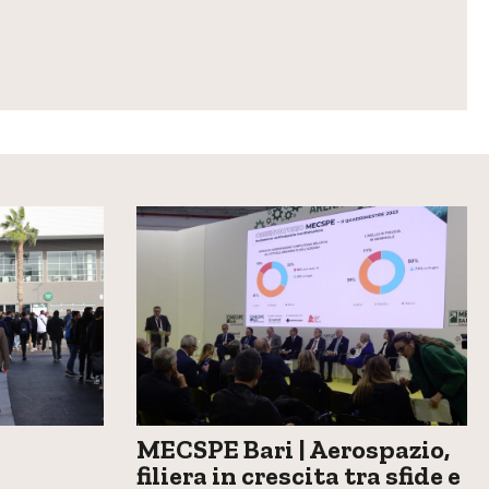
MECSPE Bari | Aerospazio,
filiera in crescita tra sfide e