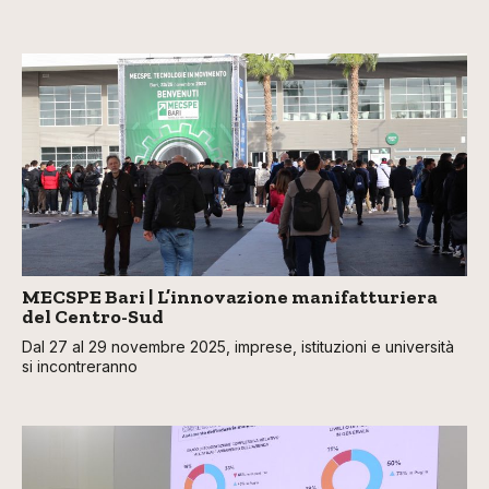
MECSPE Bari | L’innovazione manifatturiera
del Centro-Sud
Dal 27 al 29 novembre 2025, imprese, istituzioni e università
si incontreranno