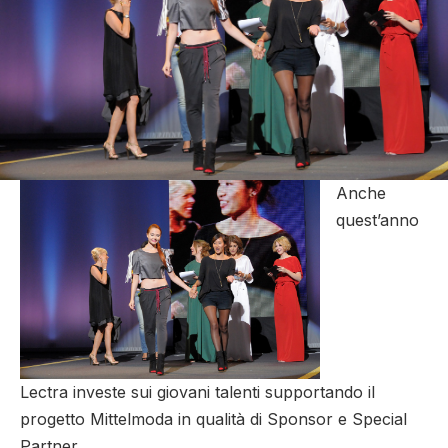
Anche
quest’anno
Lectra investe sui giovani talenti supportando il
progetto Mittelmoda in qualità di Sponsor e Special
Partner.