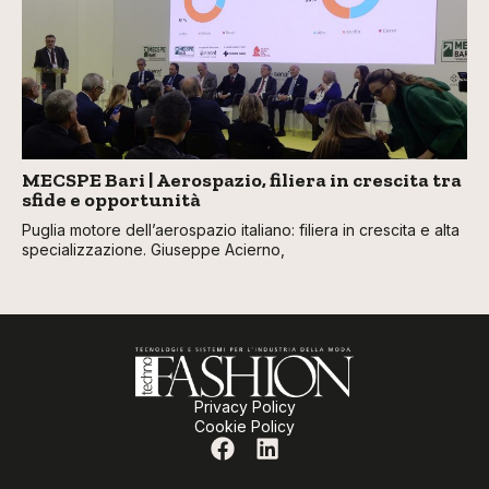
MECSPE Bari | Aerospazio, filiera in crescita tra
sfide e opportunità
Puglia motore dell’aerospazio italiano: filiera in crescita e alta
specializzazione. Giuseppe Acierno,
Privacy Policy
Cookie Policy