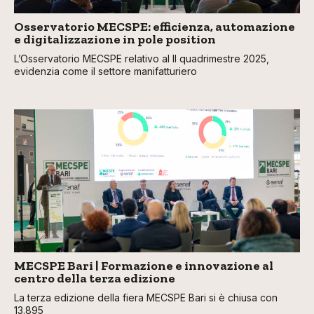
Osservatorio MECSPE: efficienza, automazione
e digitalizzazione in pole position
L’Osservatorio MECSPE relativo al II quadrimestre 2025,
evidenzia come il settore manifatturiero
MECSPE Bari | Formazione e innovazione al
centro della terza edizione
La terza edizione della fiera MECSPE Bari si è chiusa con
13.895