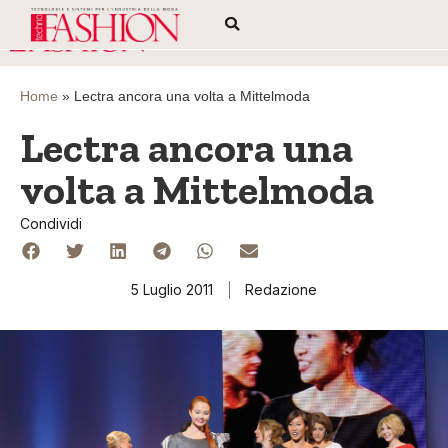
Home
»
Lectra ancora una volta a Mittelmoda
Lectra ancora una
volta a Mittelmoda
Condividi
5 Luglio 2011
Redazione