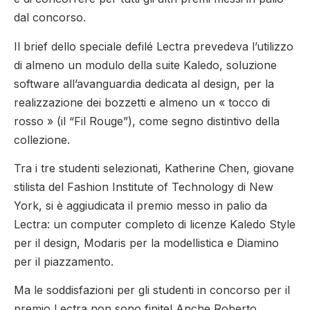
dal concorso.
Il brief dello speciale defilé Lectra prevedeva l’utilizzo
di almeno un modulo della suite Kaledo, soluzione
software all’avanguardia dedicata al design, per la
realizzazione dei bozzetti e almeno un « tocco di
rosso » (il “Fil Rouge”), come segno distintivo della
collezione.
Tra i tre studenti selezionati, Katherine Chen, giovane
stilista del Fashion Institute of Technology di New
York, si è aggiudicata il premio messo in palio da
Lectra: un computer completo di licenze Kaledo Style
per il design, Modaris per la modellistica e Diamino
per il piazzamento.
Ma le soddisfazioni per gli studenti in concorso per il
premio Lectra non sono finite! Anche Roberto