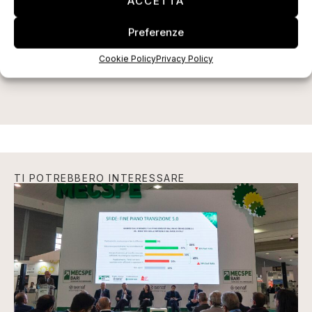
ACCETTA
Preferenze
ISCRIVITI ALLA NEWSLETTER
Cookie Policy
Privacy Policy
TI POTREBBERO INTERESSARE