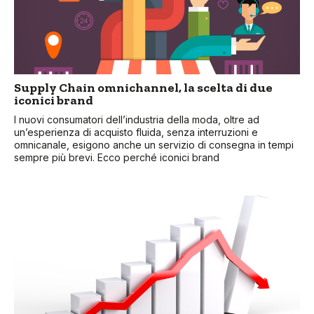
Supply Chain omnichannel, la scelta di due
iconici brand
I nuovi consumatori dell’industria della moda, oltre ad
un’esperienza di acquisto fluida, senza interruzioni e
omnicanale, esigono anche un servizio di consegna in tempi
sempre più brevi. Ecco perché iconici brand