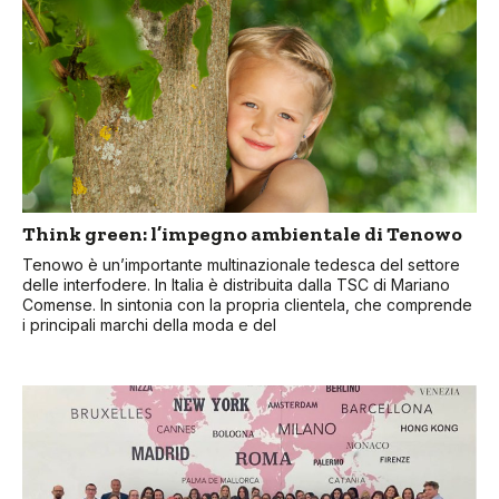
Think green: l’impegno ambientale di Tenowo
Tenowo è un’importante multinazionale tedesca del settore
delle interfodere. In Italia è distribuita dalla TSC di Mariano
Comense. In sintonia con la propria clientela, che comprende
i principali marchi della moda e del