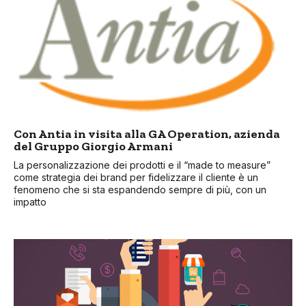
Con Antia in visita alla GA Operation, azienda
del Gruppo Giorgio Armani
La personalizzazione dei prodotti e il “made to measure”
come strategia dei brand per fidelizzare il cliente è un
fenomeno che si sta espandendo sempre di più, con un
impatto