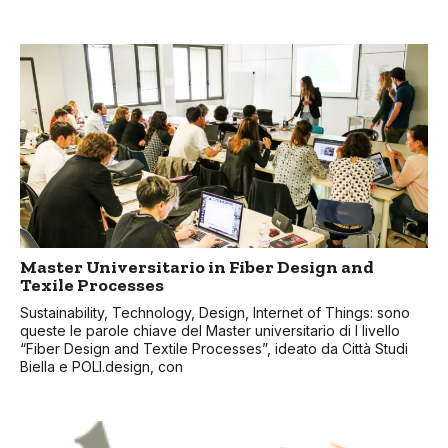
Master Universitario in Fiber Design and
Texile Processes
Sustainability, Technology, Design, Internet of Things: sono
queste le parole chiave del Master universitario di I livello
“Fiber Design and Textile Processes”, ideato da Città Studi
Biella e POLI.design, con