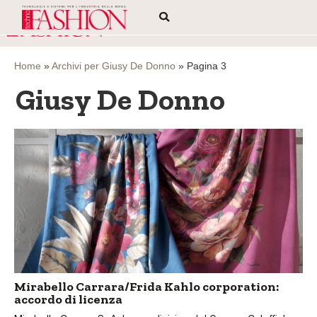
Home
»
Archivi per Giusy De Donno
»
Pagina 3
Giusy De Donno
Mirabello Carrara/Frida Kahlo corporation:
accordo di licenza