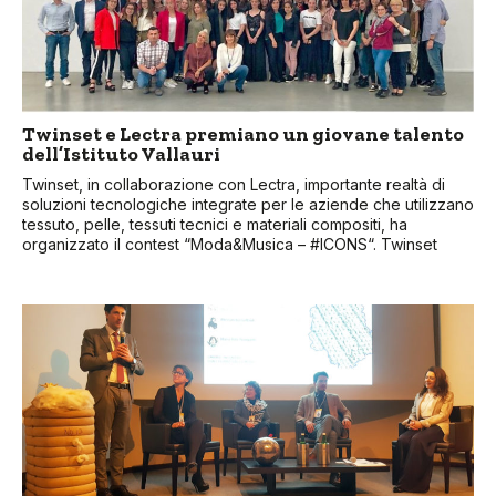
Twinset e Lectra premiano un giovane talento
dell’Istituto Vallauri
Twinset, in collaborazione con Lectra, importante realtà di
soluzioni tecnologiche integrate per le aziende che utilizzano
tessuto, pelle, tessuti tecnici e materiali compositi, ha
organizzato il contest “Moda&Musica – #ICONS“. Twinset