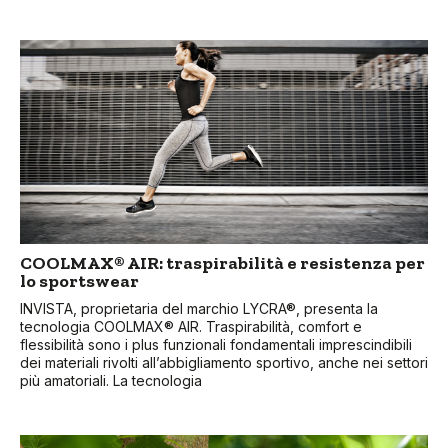
COOLMAX® AIR: traspirabilità e resistenza per
lo sportswear
INVISTA, proprietaria del marchio LYCRA®, presenta la
tecnologia COOLMAX® AIR. Traspirabilità, comfort e
flessibilità sono i plus funzionali fondamentali imprescindibili
dei materiali rivolti all’abbigliamento sportivo, anche nei settori
più amatoriali. La tecnologia