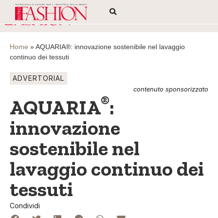
Home
»
AQUARIA®: innovazione sostenibile nel lavaggio
continuo dei tessuti
ADVERTORIAL
contenuto sponsorizzato
®
AQUARIA
:
innovazione
sostenibile nel
lavaggio continuo dei
tessuti
Condividi