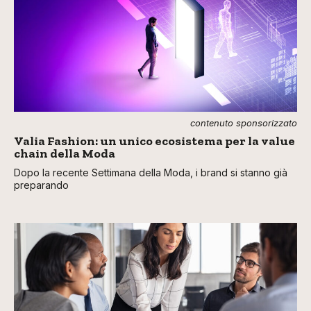
contenuto sponsorizzato
Valia Fashion: un unico ecosistema per la value
chain della Moda
Dopo la recente Settimana della Moda, i brand si stanno già
preparando