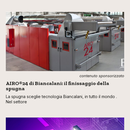
contenuto sponsorizzato
AIRO®24 di Biancalani: il finissaggio della
spugna
La spugna sceglie tecnologia Biancalani, in tutto il mondo .
Nel settore