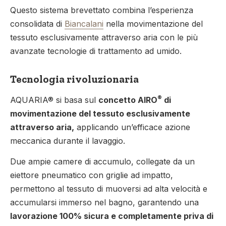
Questo sistema brevettato combina l’esperienza
consolidata di
Biancalani
nella movimentazione del
tessuto esclusivamente attraverso aria con le più
avanzate tecnologie di trattamento ad umido.
Tecnologia rivoluzionaria
®
AQUARIA® si basa sul
concetto AIRO
di
movimentazione del tessuto esclusivamente
attraverso aria,
applicando un’efficace azione
meccanica durante il lavaggio.
Due ampie camere di accumulo, collegate da un
eiettore pneumatico con griglie ad impatto,
permettono al tessuto di muoversi ad alta velocità e
accumularsi immerso nel bagno, garantendo una
lavorazione 100% sicura e completamente priva di