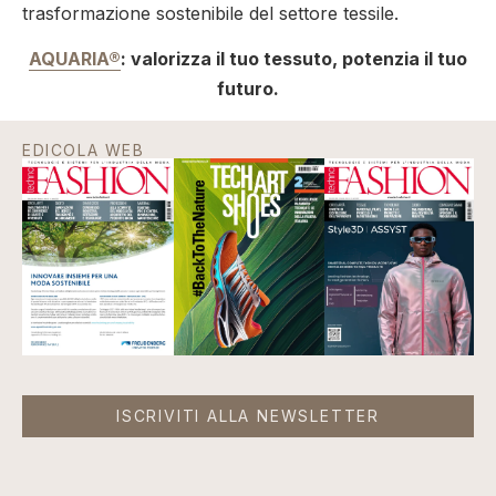
trasformazione sostenibile del settore tessile.
AQUARIA®
: valorizza il tuo tessuto, potenzia il tuo
futuro.
EDICOLA WEB
ISCRIVITI ALLA NEWSLETTER