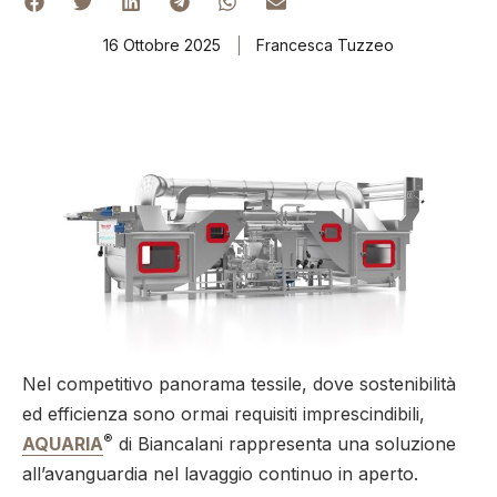
16 Ottobre 2025
Francesca Tuzzeo
Nel competitivo panorama tessile, dove sostenibilità
ed efficienza sono ormai requisiti imprescindibili,
®
AQUARIA
di Biancalani rappresenta una soluzione
all’avanguardia nel lavaggio continuo in aperto.