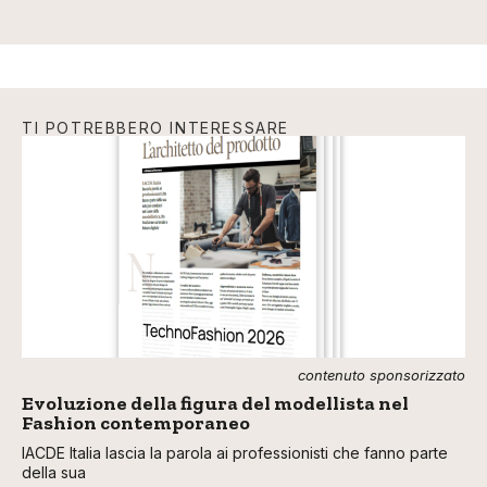
TI POTREBBERO INTERESSARE
contenuto sponsorizzato
Evoluzione della figura del modellista nel
Fashion contemporaneo
IACDE Italia lascia la parola ai professionisti che fanno parte
della sua