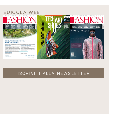
EDICOLA WEB
ISCRIVITI ALLA NEWSLETTER