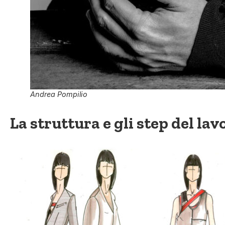
Andrea Pompilio
La struttura e gli step del lav