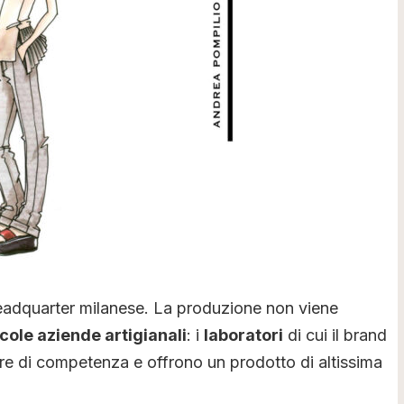
Headquarter milanese. La produzione non viene
cole aziende artigianali
: i
laboratori
di cui il brand
ore di competenza e offrono un prodotto di altissima