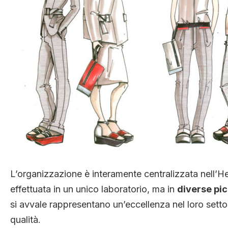
L’organizzazione è interamente centralizzata nell’
effettuata in un unico laboratorio, ma in
diverse pic
si avvale rappresentano un’eccellenza nel loro sett
qualità.