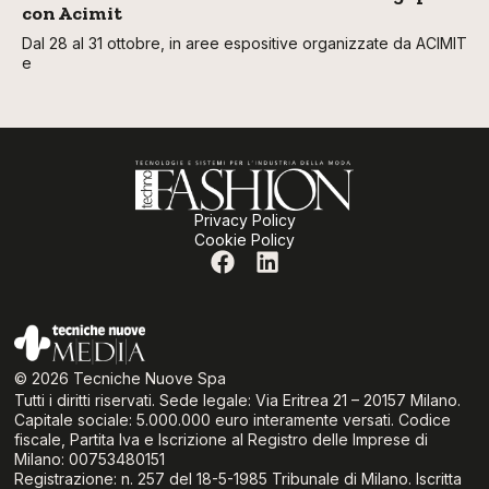
con Acimit
Dal 28 al 31 ottobre, in aree espositive organizzate da ACIMIT
e
Privacy Policy
Cookie Policy
© 2026 Tecniche Nuove Spa
Tutti i diritti riservati. Sede legale: Via Eritrea 21 – 20157 Milano.
Capitale sociale: 5.000.000 euro interamente versati. Codice
fiscale, Partita Iva e Iscrizione al Registro delle Imprese di
Milano: 00753480151
Registrazione: n. 257 del 18-5-1985 Tribunale di Milano. Iscritta