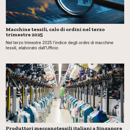
Macchine tessili, calo di ordini nel terzo
trimestre 2025
Nel terzo trimestre 2025 l’indice degli ordini di macchine
tessili, elaborato dall’Ufficio
Produttori meccanotessili italiani a Singapore