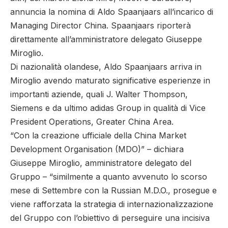
annuncia la nomina di Aldo Spaanjaars all’incarico di
Managing Director China. Spaanjaars riporterà
direttamente all’amministratore delegato Giuseppe
Miroglio.
Di nazionalità olandese, Aldo Spaanjaars arriva in
Miroglio avendo maturato significative esperienze in
importanti aziende, quali J. Walter Thompson,
Siemens e da ultimo adidas Group in qualità di Vice
President Operations, Greater China Area.
“Con la creazione ufficiale della China Market
Development Organisation (MDO)” – dichiara
Giuseppe Miroglio, amministratore delegato del
Gruppo – “similmente a quanto avvenuto lo scorso
mese di Settembre con la Russian M.D.O., prosegue e
viene rafforzata la strategia di internazionalizzazione
del Gruppo con l’obiettivo di perseguire una incisiva