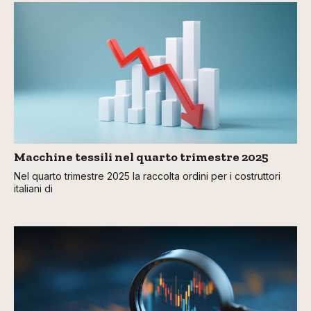
Macchine tessili nel quarto trimestre 2025
Nel quarto trimestre 2025 la raccolta ordini per i costruttori
italiani di