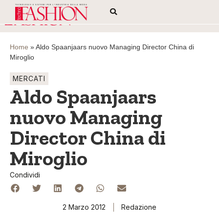
Home
»
Aldo Spaanjaars nuovo Managing Director China di
Miroglio
MERCATI
Aldo Spaanjaars
nuovo Managing
Director China di
Miroglio
Condividi
2 Marzo 2012
Redazione