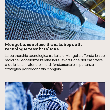
Mongolia, concluso il workshop sulle
tecnologie tessili italiane
La partnership tecnologica tra Italia e Mongolia affonda le sue
radici nell’eccellenza italiana nella lavorazione del cashmere
e della lana, materie prime di fondamentale importanza
strategica per l’economia mongola