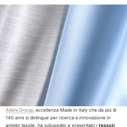
Albini Group
, eccellenza Made in Italy che da più di
140 anni si distingue per ricerca e innovazione in
ambito tessile, ha sviluppato e presentato i
tessuti