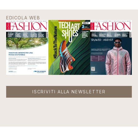
EDICOLA WEB
ISCRIVITI ALLA NEWSLETTER