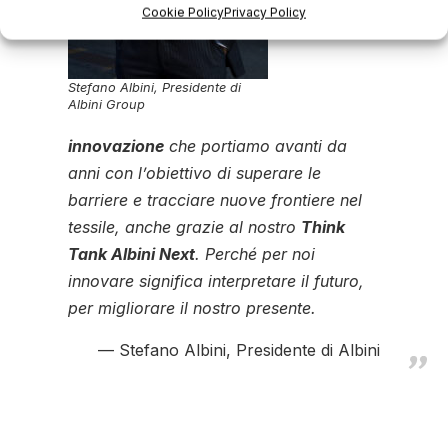
Cookie Policy
Privacy Policy
Stefano Albini, Presidente di
Albini Group
innovazione
che portiamo avanti da
anni con l’obiettivo di superare le
barriere e tracciare nuove frontiere nel
tessile, anche grazie al nostro
Think
Tank Albini Next
. Perché per noi
innovare significa interpretare il futuro,
per migliorare il nostro presente.
Stefano Albini, Presidente di Albini