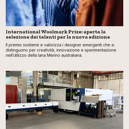
International Woolmark Prize: aperta la
selezione dei talenti per la nuova edizione
Il premio sostiene e valorizza i designer emergenti che si
distinguono per creatività, innovazione e sperimentazione
nell’utilizzo della lana Merino australiana.