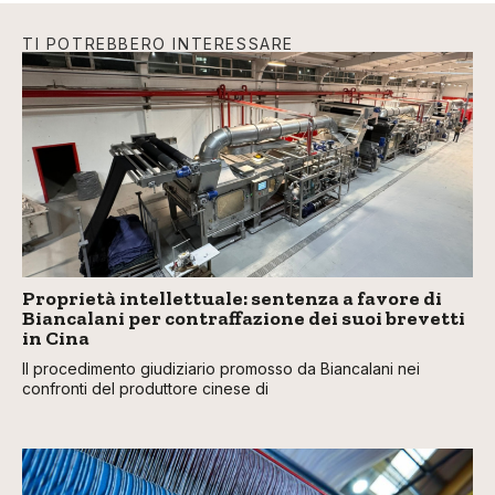
TI POTREBBERO INTERESSARE
Proprietà intellettuale: sentenza a favore di
Biancalani per contraffazione dei suoi brevetti
in Cina
Il procedimento giudiziario promosso da Biancalani nei
confronti del produttore cinese di