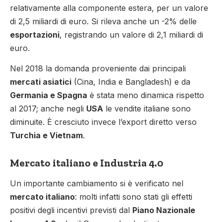
relativamente alla componente estera, per un valore
di 2,5 miliardi di euro. Si rileva anche un -2% delle
esportazioni
, registrando un valore di 2,1 miliardi di
euro.
Nel 2018 la domanda proveniente dai principali
mercati asiatici
(Cina, India e Bangladesh) e da
Germania e Spagna
è stata meno dinamica rispetto
al 2017; anche negli
USA
le vendite italiane sono
diminuite. È cresciuto invece l’export diretto verso
Turchia e Vietnam
.
Mercato italiano e Industria 4.0
Un importante cambiamento si è verificato nel
mercato italiano
: molti infatti sono stati gli effetti
positivi degli incentivi previsti dal
Piano Nazionale