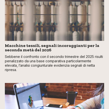
Macchine tessili, segnali incoraggianti per la
seconda metà del 2026
Sebbene il confronto con il secondo trimestre del 2025 risulti
penalizzato da una base comparativa particolarmente
elevata, l’analisi congiunturale evidenzia segnali di netta
ripresa.