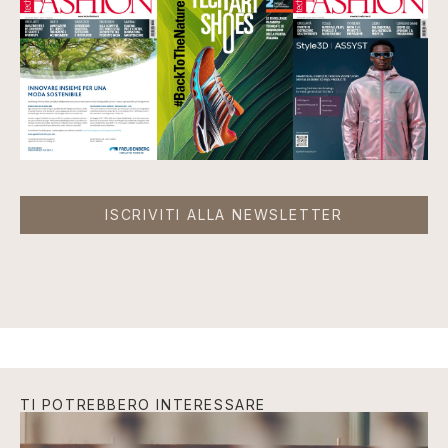
ISCRIVITI ALLA NEWSLETTER
TI POTREBBERO INTERESSARE