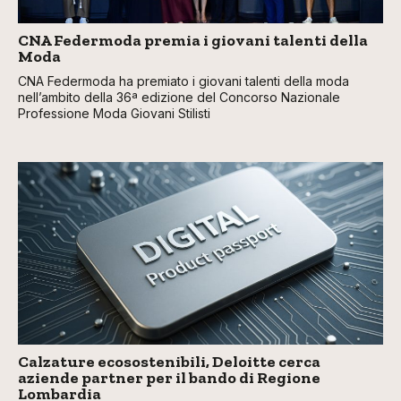
CNA Federmoda premia i giovani talenti della
Moda
CNA Federmoda ha premiato i giovani talenti della moda
nell’ambito della 36ª edizione del Concorso Nazionale
Professione Moda Giovani Stilisti
Calzature ecosostenibili, Deloitte cerca
aziende partner per il bando di Regione
Lombardia