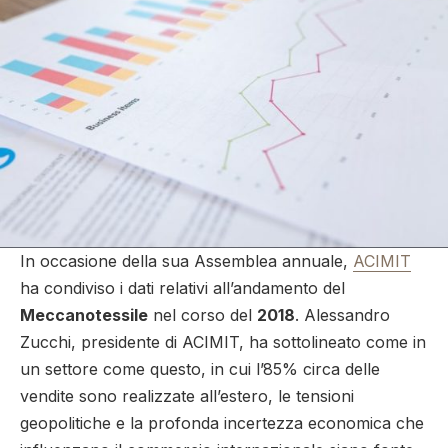
In occasione della sua Assemblea annuale,
ACIMIT
ha condiviso i dati relativi all’andamento del
Meccanotessile
nel corso del
2018
. Alessandro
Zucchi, presidente di ACIMIT, ha sottolineato come in
un settore come questo, in cui l’85% circa delle
vendite sono realizzate all’estero, le tensioni
geopolitiche e la profonda incertezza economica che