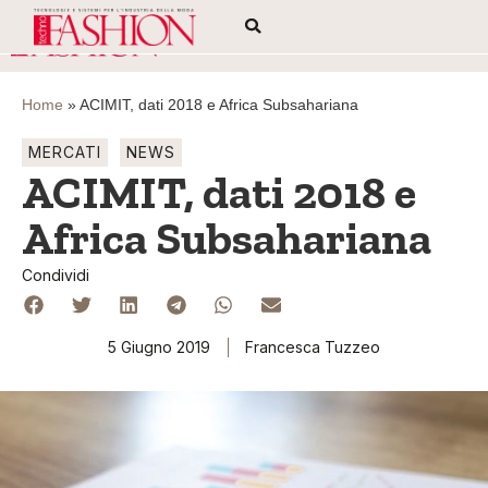
Home
»
ACIMIT, dati 2018 e Africa Subsahariana
MERCATI
NEWS
ACIMIT, dati 2018 e
Africa Subsahariana
Condividi
5 Giugno 2019
Francesca Tuzzeo