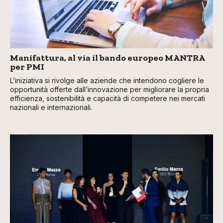
Manifattura, al via il bando europeo MANTRA
per PMI
L’iniziativa si rivolge alle aziende che intendono cogliere le
opportunità offerte dall’innovazione per migliorare la propria
efficienza, sostenibilità e capacità di competere nei mercati
nazionali e internazionali.