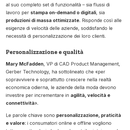
al suo completo set di funzionalità – sia flussi di
lavoro per
stampa on-demand o digitali
, sia
produzioni di massa ottimizzate
. Risponde così alle
esigenze di velocità delle aziende, soddisfando le
necessità di personalizzazione dei loro clienti.
Personalizzazione e qualità
Mary McFadden
, VP di CAD Product Management,
Gerber Technology, ha sottolineato che «per
sopravvivere e soprattutto crescere nella realtà
economica odierna, le aziende della moda devono
investire per incrementare in
agilità, velocità e
connettività
».
Le parole chiave sono
personalizzazione, praticità
e valore
: i consumatori online e offline vogliono