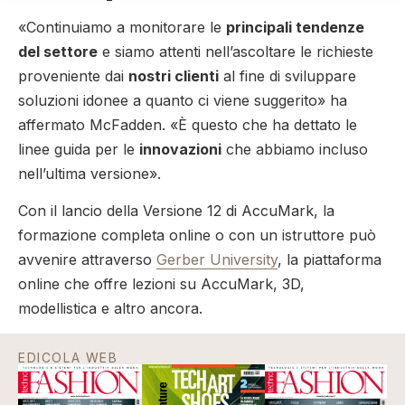
«Continuiamo a monitorare le
principali tendenze
del settore
e siamo attenti nell’ascoltare le richieste
proveniente dai
nostri clienti
al fine di sviluppare
soluzioni idonee a quanto ci viene suggerito» ha
affermato McFadden. «È questo che ha dettato le
linee guida per le
innovazioni
che abbiamo incluso
nell’ultima versione».
Con il lancio della Versione 12 di AccuMark, la
formazione completa online o con un istruttore può
avvenire attraverso
Gerber University
, la piattaforma
online che offre lezioni su AccuMark, 3D,
modellistica e altro ancora.
EDICOLA WEB