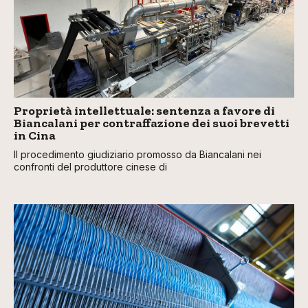
Proprietà intellettuale: sentenza a favore di
Biancalani per contraffazione dei suoi brevetti
in Cina
Il procedimento giudiziario promosso da Biancalani nei
confronti del produttore cinese di