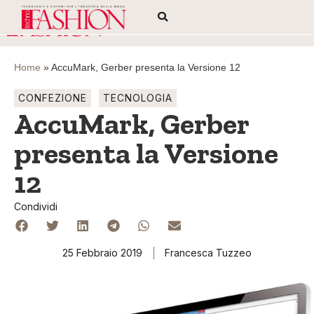
Home
»
AccuMark, Gerber presenta la Versione 12
CONFEZIONE
TECNOLOGIA
AccuMark, Gerber
presenta la Versione
12
Condividi
25 Febbraio 2019
Francesca Tuzzeo