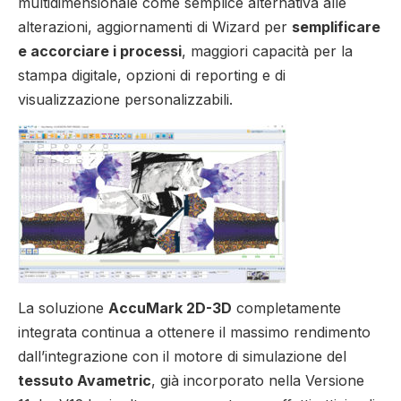
multidimensionale come semplice alternativa alle
alterazioni, aggiornamenti di Wizard per
semplificare
e accorciare i processi
, maggiori capacità per la
stampa digitale, opzioni di reporting e di
visualizzazione personalizzabili.
La soluzione
AccuMark 2D-3D
completamente
integrata continua a ottenere il massimo rendimento
dall’integrazione con il motore di simulazione del
tessuto Avametric
, già incorporato nella Versione