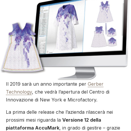
Il 2019 sarà un anno importante per
Gerber
Technology
, che vedrà l’apertura del Centro di
Innovazione di New York e Microfactory.
La prima delle release che l’azienda rilascerà nei
prossimi mesi riguarda la
Versione 12 della
piattaforma AccuMark
, in grado di gestire – grazie