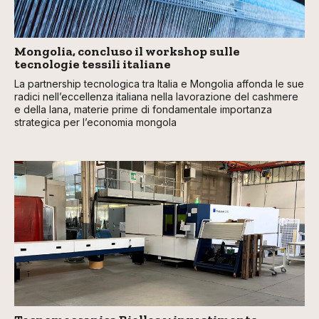
Mongolia, concluso il workshop sulle
tecnologie tessili italiane
La partnership tecnologica tra Italia e Mongolia affonda le sue
radici nell’eccellenza italiana nella lavorazione del cashmere
e della lana, materie prime di fondamentale importanza
strategica per l’economia mongola