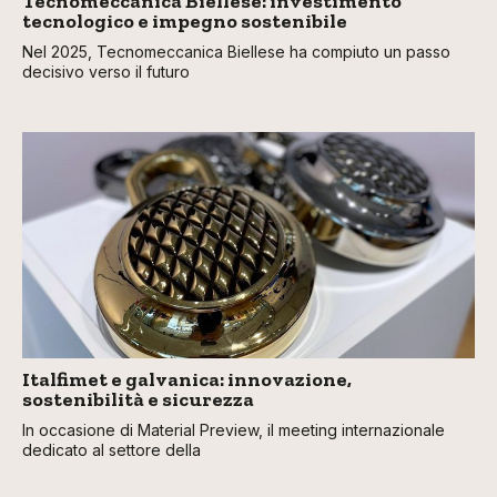
Tecnomeccanica Biellese: investimento
tecnologico e impegno sostenibile
Nel 2025, Tecnomeccanica Biellese ha compiuto un passo
decisivo verso il futuro
Italfimet e galvanica: innovazione,
sostenibilità e sicurezza
In occasione di Material Preview, il meeting internazionale
dedicato al settore della