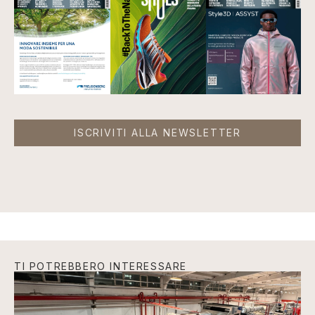
ISCRIVITI ALLA NEWSLETTER
TI POTREBBERO INTERESSARE