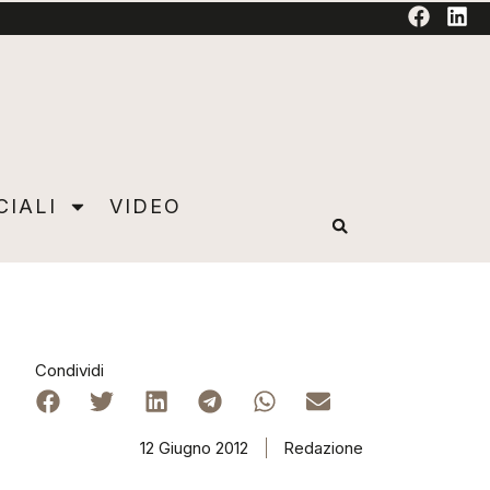
TORIAL
CIALI
VIDEO
Condividi
12 Giugno 2012
Redazione