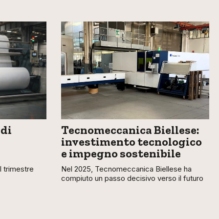
 di
Tecnomeccanica Biellese:
investimento tecnologico
e impegno sostenibile
 trimestre
Nel 2025, Tecnomeccanica Biellese ha
compiuto un passo decisivo verso il futuro