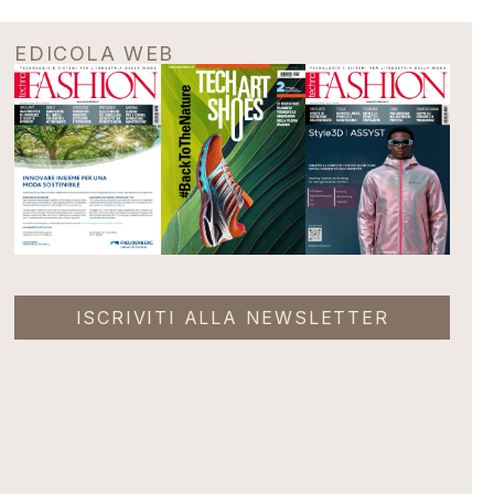
EDICOLA WEB
ISCRIVITI ALLA NEWSLETTER