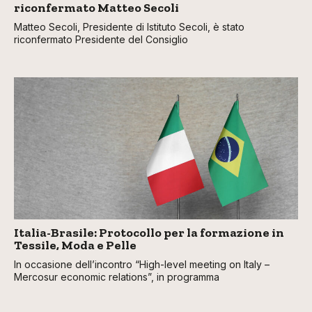
riconfermato Matteo Secoli
Matteo Secoli, Presidente di Istituto Secoli, è stato
riconfermato Presidente del Consiglio
Italia-Brasile: Protocollo per la formazione in
Tessile, Moda e Pelle
In occasione dell’incontro “High-level meeting on Italy –
Mercosur economic relations”, in programma