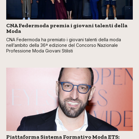
CNA Federmoda premia i giovani talenti della
Moda
CNA Federmoda ha premiato i giovani talenti della moda
nell’ambito della 36ª edizione del Concorso Nazionale
Professione Moda Giovani Stilisti
Piattaforma Sistema Formativo Moda ETS: