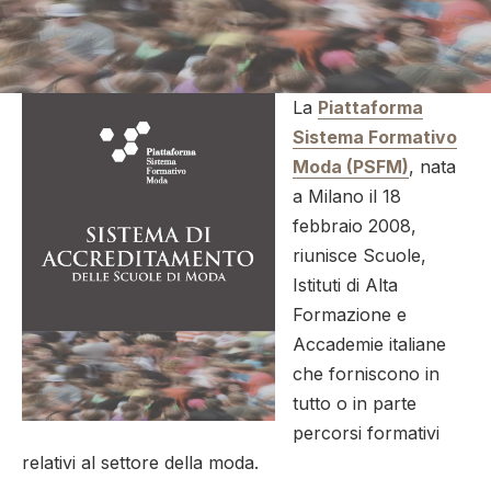
La
Piattaforma
Sistema Formativo
Moda (PSFM)
, nata
a Milano il 18
febbraio 2008,
riunisce Scuole,
Istituti di Alta
Formazione e
Accademie italiane
che forniscono in
tutto o in parte
percorsi formativi
relativi al settore della moda.