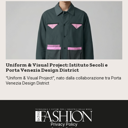
Uniform & Visual Project: Istituto Secoli e
Porta Venezia Design District
“Uniform & Visual Project”, nato dalla collaborazione tra Porta
Venezia Design District
Privacy Policy