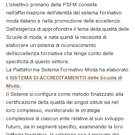
L’obiettivo primario della PSFM consiste
nell’affermazione dell’identità del sistema formativo
moda italiano e nella promozione delle eccellenze.
Dall’esigenza di approfondire il tema della qualità delle
Scuole di moda, è nata quindi la necessità di
elaborare un sistema di riconoscimento
dell’eccellenza formativa che tenga conto delle
specificità di questo settore.
La Piattaforma Sistema Formativo Moda ha elaborato
il
SISTEMA DI ACCREDITAMENTO delle Scuole di
Moda.
Il Sistema si configura come metodo finalizzato alla
certificazione della qualità dei singoli istituti sia nel
loro complesso, monitorando le strategie
complessive di ciascun ente relative al suo sviluppo
futuro, sia in segmenti specifici, esaminando la loro
l’offerta formativa, la relazione con il mercato del