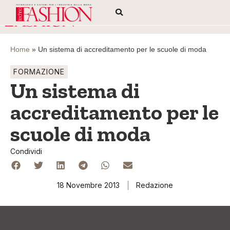
Home
»
Un sistema di accreditamento per le scuole di moda
FORMAZIONE
Un sistema di
accreditamento per le
scuole di moda
Condividi
18 Novembre 2013
Redazione