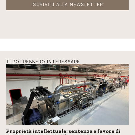
ISCRIVITI ALLA NEWSLETTER
TI POTREBBERO INTERESSARE
Proprietà intellettuale: sentenza a favore di