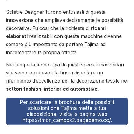
Stilisti e Designer furono entusiasti di questa
innovazione che ampliava decisamente le possibilità
decorative. Fu così che la richiesta di
ricami
elaborati
realizzabili con queste macchine divenne
sempre più importante da portare Tajima ad
incrementare la propria offerta.
Nel tempo la tecnologia di questi speciali macchinari
si è sempre più evoluta fino a diventare un
riferimento d’eccellenza per la decorazione tessile nei
settori fashion, interior ed automotive.
Per scaricare la brochure delle possibili
soluzioni che Tajima mette a tua
disposizione, visita la pagina web
https://tmcr_campox2.pagedemo.co/.