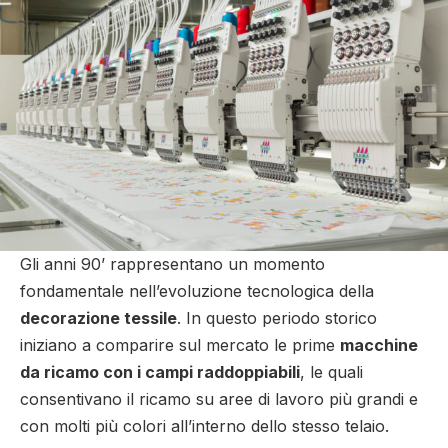
Gli anni 90’ rappresentano un momento
fondamentale nell’evoluzione tecnologica della
decorazione tessile
. In questo periodo storico
iniziano a comparire sul mercato le prime
macchine
da ricamo con i campi raddoppiabili
, le quali
consentivano il ricamo su aree di lavoro più grandi e
con molti più colori all’interno dello stesso telaio.