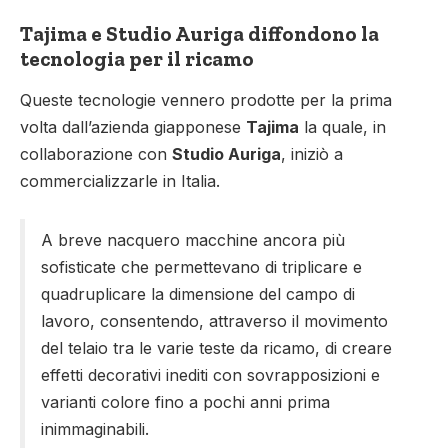
Tajima e Studio Auriga diffondono la
tecnologia per il ricamo
Queste tecnologie vennero prodotte per la prima
volta dall’azienda giapponese
Tajima
la quale, in
collaborazione con
Studio Auriga
, iniziò a
commercializzarle in Italia.
A breve nacquero macchine ancora più
sofisticate che permettevano di triplicare e
quadruplicare la dimensione del campo di
lavoro, consentendo, attraverso il movimento
del telaio tra le varie teste da ricamo, di creare
effetti decorativi inediti con sovrapposizioni e
varianti colore fino a pochi anni prima
inimmaginabili.