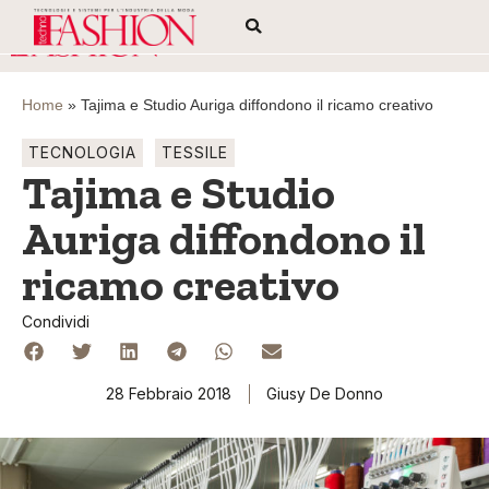
Home
»
Tajima e Studio Auriga diffondono il ricamo creativo
TECNOLOGIA
TESSILE
Tajima e Studio
Auriga diffondono il
ricamo creativo
Condividi
28 Febbraio 2018
Giusy De Donno