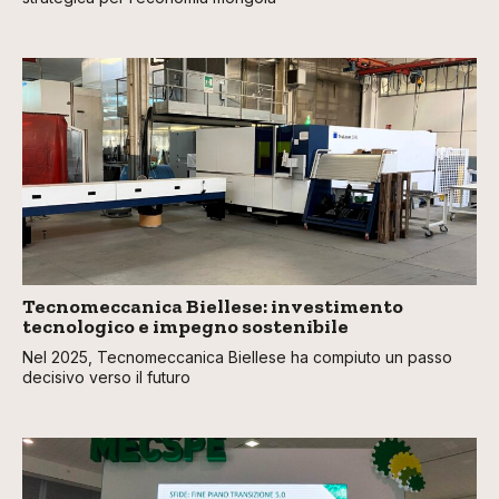
Tecnomeccanica Biellese: investimento
tecnologico e impegno sostenibile
Nel 2025, Tecnomeccanica Biellese ha compiuto un passo
decisivo verso il futuro