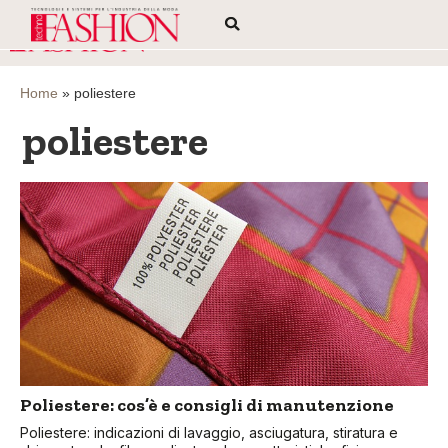
Home
»
poliestere
poliestere
Poliestere: cos’è e consigli di manutenzione
Poliestere: indicazioni di lavaggio, asciugatura, stiratura e