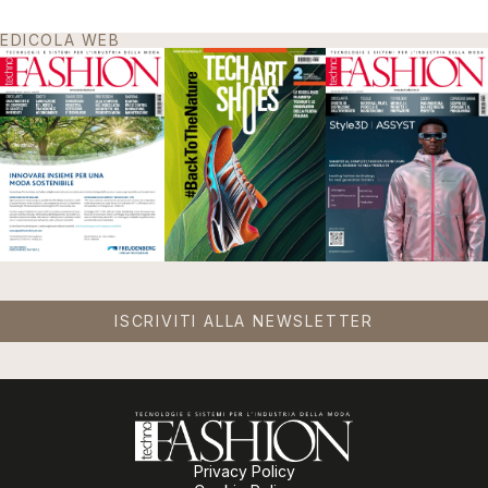
EDICOLA WEB
ISCRIVITI ALLA NEWSLETTER
Privacy Policy