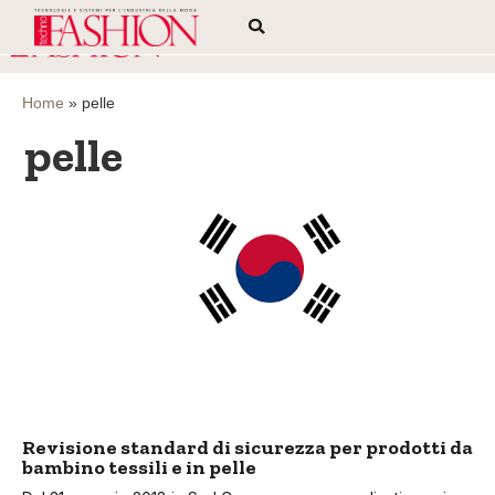
Home
»
pelle
pelle
Revisione standard di sicurezza per prodotti da
bambino tessili e in pelle