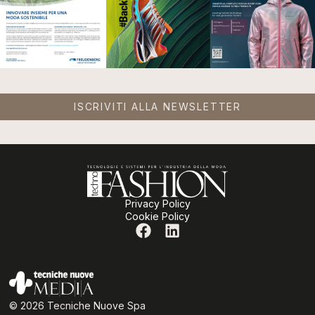
ISCRIVITI ALLA NEWSLETTER
Privacy Policy
Cookie Policy
© 2026 Tecniche Nuove Spa