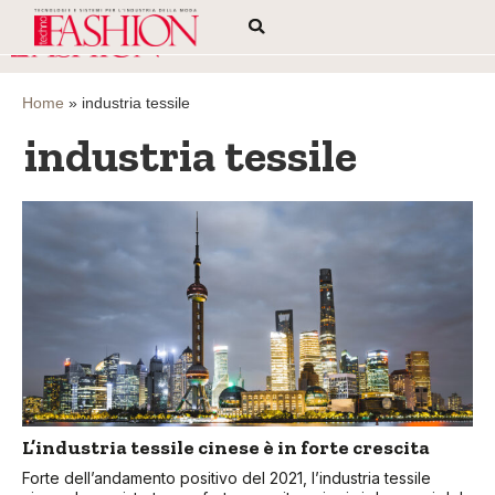
Home
»
industria tessile
industria tessile
L’industria tessile cinese è in forte crescita
Forte dell’andamento positivo del 2021, l’industria tessile