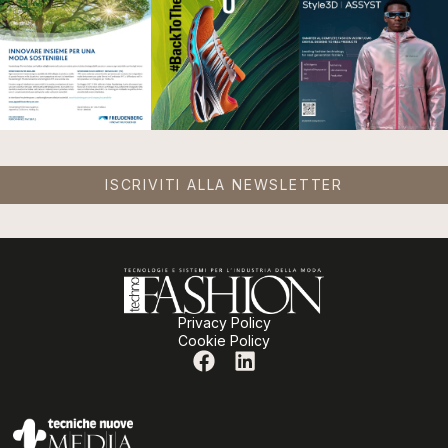
ISCRIVITI ALLA NEWSLETTER
Privacy Policy
Cookie Policy