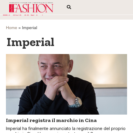
Home
»
Imperial
Imperial
Imperial registra il marchio in Cina
Imperial ha finalmente annunciato la registrazione del proprio