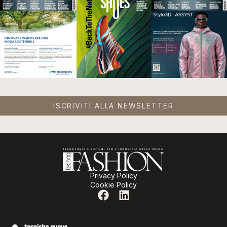
ISCRIVITI ALLA NEWSLETTER
Privacy Policy
Cookie Policy