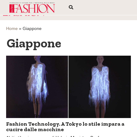
Home
»
Giappone
Giappone
Fashion Technology. A Tokyo lo stile impara a
cucire dalle macchine