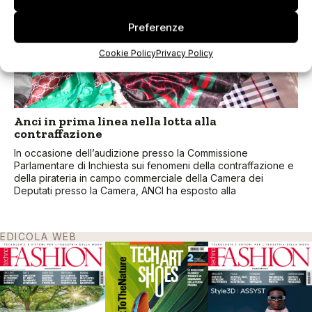
Preferenze
Cookie Policy
Privacy Policy
Anci in prima linea nella lotta alla
contraffazione
In occasione dell’audizione presso la Commissione
Parlamentare di Inchiesta sui fenomeni della contraffazione e
della pirateria in campo commerciale della Camera dei
Deputati presso la Camera, ANCI ha esposto alla
EDICOLA WEB