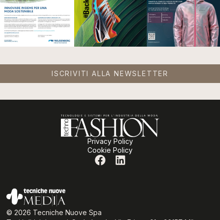
ISCRIVITI ALLA NEWSLETTER
Privacy Policy
Cookie Policy
© 2026 Tecniche Nuove Spa