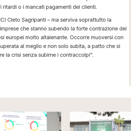
 ritardi o i mancati pagamenti dei clienti.
CI Cleto Sagripanti – ma serviva soprattutto la
le imprese che stanno subendo la forte contrazione dei
esi europei molto altalenante. Occorre muoversi con
uperata al meglio e non solo subita, a patto che si
 la crisi senza subirne i contraccolpi”.