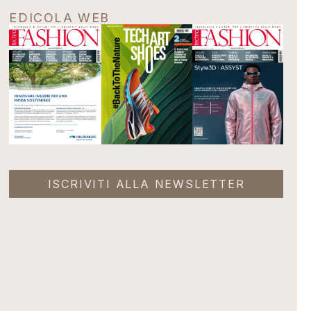
EDICOLA WEB
ISCRIVITI ALLA NEWSLETTER