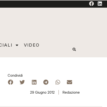
TORIAL
CIALI
VIDEO
Condividi
29 Giugno 2012
Redazione