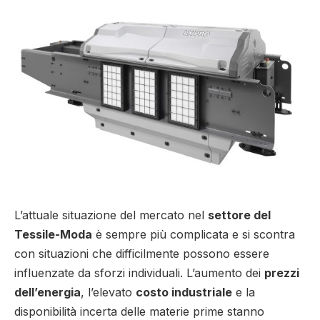
L’attuale situazione del mercato nel
settore del
Tessile-Moda
è sempre più complicata e si scontra
con situazioni che difficilmente possono essere
influenzate da sforzi individuali. L’aumento dei
prezzi
dell’energia
, l’elevato
costo industriale
e la
disponibilità incerta delle materie prime stanno