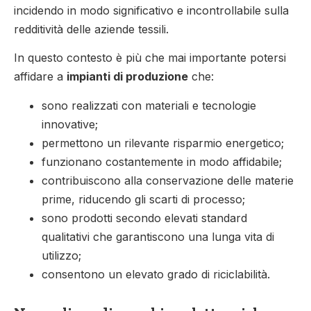
incidendo in modo significativo e incontrollabile sulla
redditività delle aziende tessili.
In questo contesto è più che mai importante potersi
affidare a
impianti di produzione
che:
sono realizzati con materiali e tecnologie
innovative;
permettono un rilevante risparmio energetico;
funzionano costantemente in modo affidabile;
contribuiscono alla conservazione delle materie
prime, riducendo gli scarti di processo;
sono prodotti secondo elevati standard
qualitativi che garantiscono una lunga vita di
utilizzo;
consentono un elevato grado di riciclabilità.