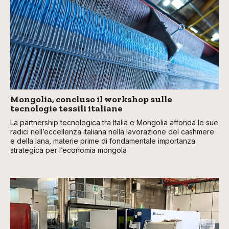
Mongolia, concluso il workshop sulle
tecnologie tessili italiane
La partnership tecnologica tra Italia e Mongolia affonda le sue
radici nell’eccellenza italiana nella lavorazione del cashmere
e della lana, materie prime di fondamentale importanza
strategica per l’economia mongola