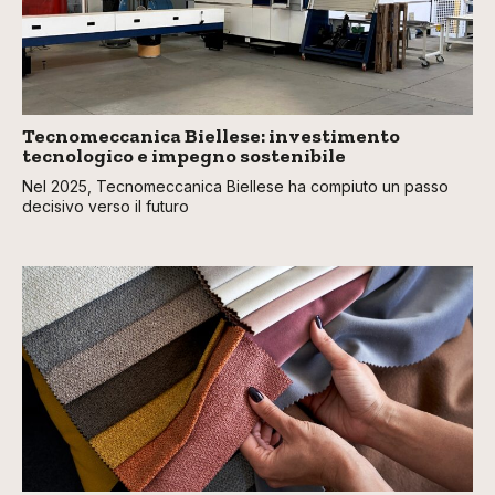
Tecnomeccanica Biellese: investimento
tecnologico e impegno sostenibile
Nel 2025, Tecnomeccanica Biellese ha compiuto un passo
decisivo verso il futuro