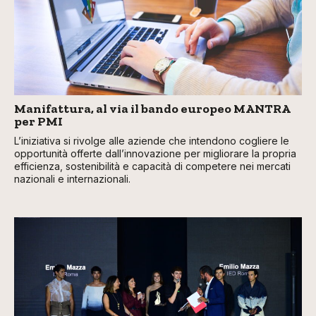
Manifattura, al via il bando europeo MANTRA
per PMI
L’iniziativa si rivolge alle aziende che intendono cogliere le
opportunità offerte dall’innovazione per migliorare la propria
efficienza, sostenibilità e capacità di competere nei mercati
nazionali e internazionali.