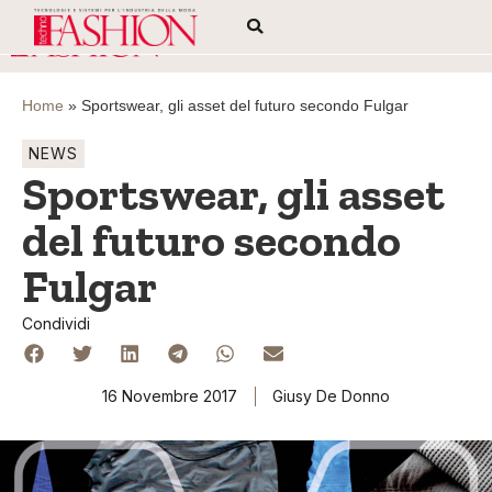
Home
»
Sportswear, gli asset del futuro secondo Fulgar
NEWS
Sportswear, gli asset
del futuro secondo
Fulgar
Condividi
16 Novembre 2017
Giusy De Donno