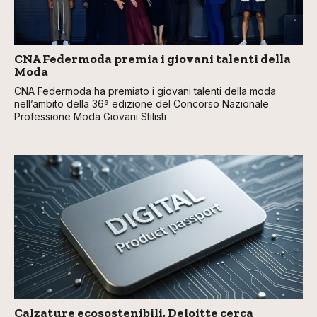
CNA Federmoda premia i giovani talenti della
Moda
CNA Federmoda ha premiato i giovani talenti della moda
nell’ambito della 36ª edizione del Concorso Nazionale
Professione Moda Giovani Stilisti
Calzature ecosostenibili, Deloitte cerca