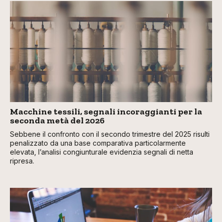
Macchine tessili, segnali incoraggianti per la
seconda metà del 2026
Sebbene il confronto con il secondo trimestre del 2025 risulti
penalizzato da una base comparativa particolarmente
elevata, l’analisi congiunturale evidenzia segnali di netta
ripresa.