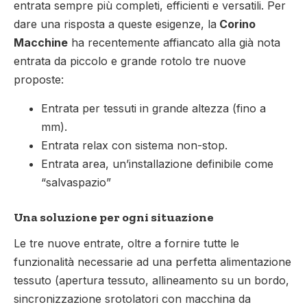
entrata sempre più completi, efficienti e versatili. Per
dare una risposta a queste esigenze, la
Corino
Macchine
ha recentemente affiancato alla già nota
entrata da piccolo e grande rotolo tre nuove
proposte:
Entrata per tessuti in grande altezza (fino a
mm).
Entrata relax con sistema non-stop.
Entrata area, un’installazione definibile come
“salvaspazio”
Una soluzione per ogni situazione
Le tre nuove entrate, oltre a fornire tutte le
funzionalità necessarie ad una perfetta alimentazione
tessuto (apertura tessuto, allineamento su un bordo,
sincronizzazione srotolatori con macchina da