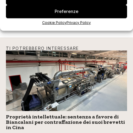
Preferenze
Cookie Policy
Privacy Policy
TI POTREBBERO INTERESSARE
Proprietà intellettuale: sentenza a favore di
Biancalani per contraffazione dei suoi brevetti
in Cina