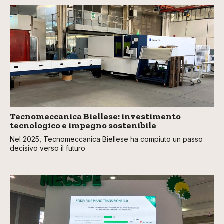
Tecnomeccanica Biellese: investimento
tecnologico e impegno sostenibile
Nel 2025, Tecnomeccanica Biellese ha compiuto un passo
decisivo verso il futuro