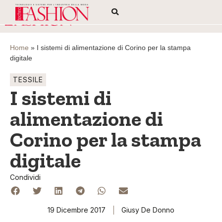
Home
»
I sistemi di alimentazione di Corino per la stampa
digitale
TESSILE
I sistemi di
alimentazione di
Corino per la stampa
digitale
Condividi
19 Dicembre 2017
Giusy De Donno