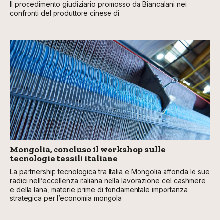
Il procedimento giudiziario promosso da Biancalani nei
confronti del produttore cinese di
Mongolia, concluso il workshop sulle
tecnologie tessili italiane
La partnership tecnologica tra Italia e Mongolia affonda le sue
radici nell’eccellenza italiana nella lavorazione del cashmere
e della lana, materie prime di fondamentale importanza
strategica per l’economia mongola