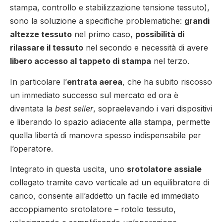
stampa, controllo e stabilizzazione tensione tessuto),
sono la soluzione a specifiche problematiche:
grandi
altezze tessuto
nel primo caso,
possibilità di
rilassare il tessuto
nel secondo e necessità di avere
libero accesso al tappeto di stampa
nel terzo.
In particolare l’
entrata aerea
, che ha subito riscosso
un immediato successo sul mercato ed ora è
diventata la
best seller
, sopraelevando i vari dispositivi
e liberando lo spazio adiacente alla stampa, permette
quella libertà di manovra spesso indispensabile per
l’operatore.
Integrato in questa uscita, uno
srotolatore assiale
collegato tramite cavo verticale ad un equilibratore di
carico, consente all’addetto un facile ed immediato
accoppiamento srotolatore – rotolo tessuto,