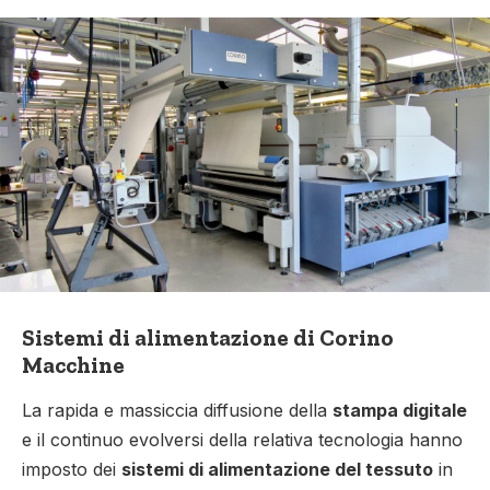
Sistemi di alimentazione di Corino
Macchine
La rapida e massiccia diffusione della
stampa digitale
e il continuo evolversi della relativa tecnologia hanno
imposto dei
sistemi di alimentazione del tessuto
in