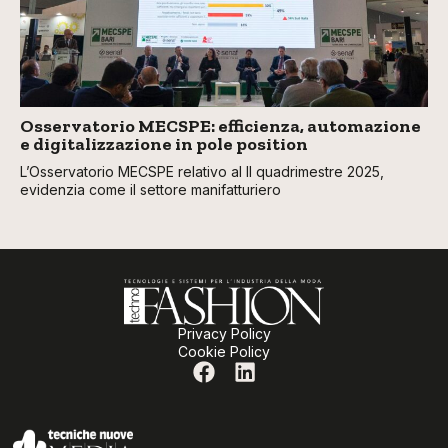
Osservatorio MECSPE: efficienza, automazione
e digitalizzazione in pole position
L’Osservatorio MECSPE relativo al II quadrimestre 2025,
evidenzia come il settore manifatturiero
Privacy Policy
Cookie Policy