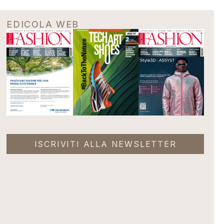
EDICOLA WEB
ISCRIVITI ALLA NEWSLETTER