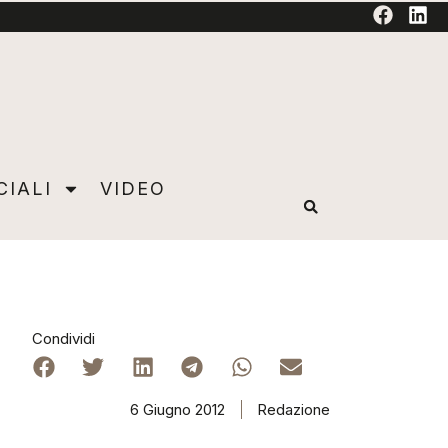
TORIAL
CIALI
VIDEO
Condividi
6 Giugno 2012
Redazione