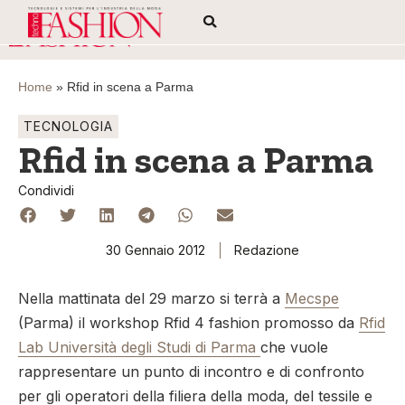
Home
»
Rfid in scena a Parma
TECNOLOGIA
Rfid in scena a Parma
Condividi
30 Gennaio 2012
Redazione
Nella mattinata del 29 marzo si terrà a
Mecspe
(Parma) il workshop Rfid 4 fashion promosso da
Rfid
Lab Università degli Studi di Parma
che vuole
rappresentare un punto di incontro e di confronto
per gli operatori della filiera della moda, del tessile e