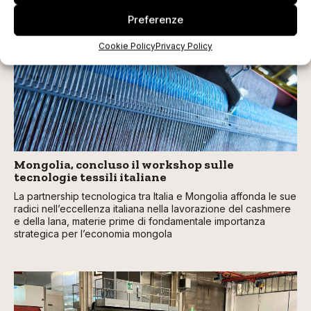
Preferenze
Cookie Policy
Privacy Policy
Mongolia, concluso il workshop sulle
tecnologie tessili italiane
La partnership tecnologica tra Italia e Mongolia affonda le sue
radici nell’eccellenza italiana nella lavorazione del cashmere
e della lana, materie prime di fondamentale importanza
strategica per l’economia mongola