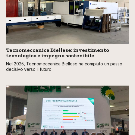
Tecnomeccanica Biellese: investimento
tecnologico e impegno sostenibile
Nel 2025, Tecnomeccanica Biellese ha compiuto un passo
decisivo verso il futuro