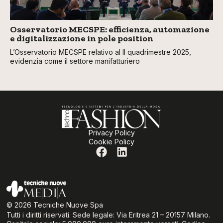
Osservatorio MECSPE: efficienza, automazione
e digitalizzazione in pole position
L’Osservatorio MECSPE relativo al II quadrimestre 2025,
evidenzia come il settore manifatturiero
Privacy Policy
Cookie Policy
© 2026 Tecniche Nuove Spa
Tutti i diritti riservati. Sede legale: Via Eritrea 21 – 20157 Milano.