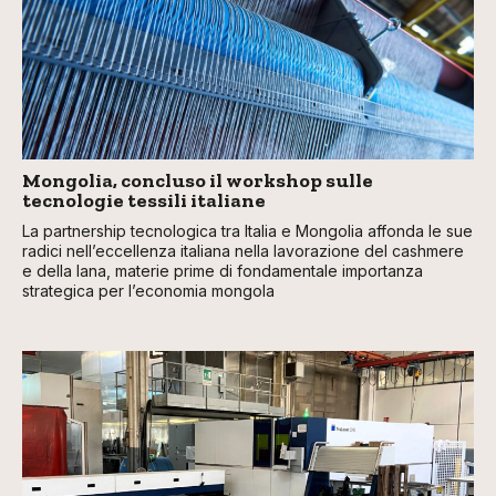
Mongolia, concluso il workshop sulle
tecnologie tessili italiane
La partnership tecnologica tra Italia e Mongolia affonda le sue
radici nell’eccellenza italiana nella lavorazione del cashmere
e della lana, materie prime di fondamentale importanza
strategica per l’economia mongola