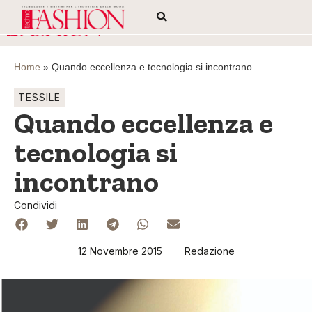
Home
»
Quando eccellenza e tecnologia si incontrano
TESSILE
Quando eccellenza e
tecnologia si
incontrano
Condividi
12 Novembre 2015
Redazione