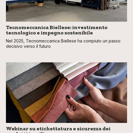
Tecnomeccanica Biellese: investimento
tecnologico e impegno sostenibile
Nel 2025, Tecnomeccanica Biellese ha compiuto un passo
decisivo verso il futuro
Webinar su etichettatura e sicurezza dei