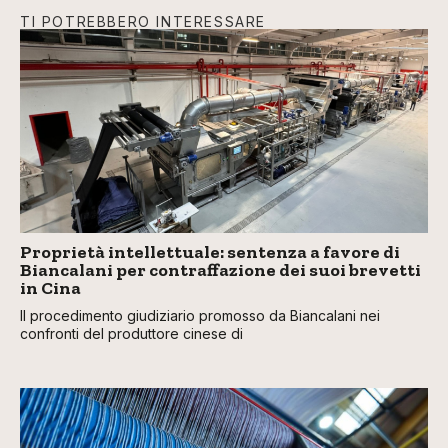
TI POTREBBERO INTERESSARE
Proprietà intellettuale: sentenza a favore di
Biancalani per contraffazione dei suoi brevetti
in Cina
Il procedimento giudiziario promosso da Biancalani nei
confronti del produttore cinese di