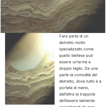
Fare parte di un
distretto molto
specializzato come
quello biellese può
essere un’arma a
doppio taglio. Da una
parte la comodità del
distretto, dove tutto è a
portata di mano,
dall’altra la trappola
dell’essere talmente