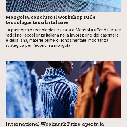
Mongolia, concluso il workshop sulle
tecnologie tessili italiane
La partnership tecnologica tra Italia e Mongolia affonda le sue
radici nell’eccellenza italiana nella lavorazione del cashmere
e della lana, materie prime di fondamentale importanza
strategica per l’economia mongola
International Woolmark Prize: aperta la