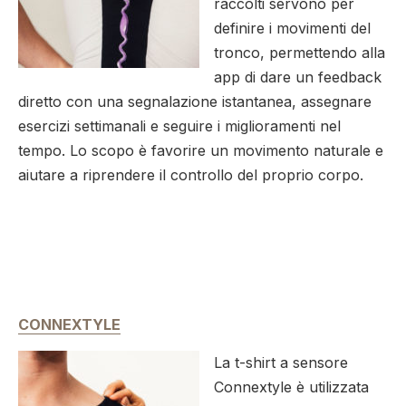
raccolti servono per
definire i movimenti del
tronco, permettendo alla
app di dare un feedback
diretto con una segnalazione istantanea, assegnare
esercizi settimanali e seguire i miglioramenti nel
tempo. Lo scopo è favorire un movimento naturale e
aiutare a riprendere il controllo del proprio corpo.
CONNEXTYLE
La t-shirt a sensore
Connextyle è utilizzata