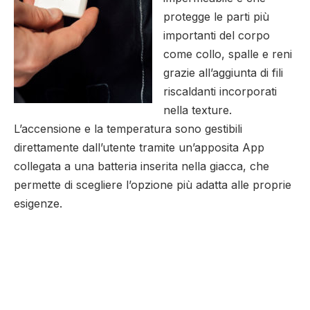
protegge le parti più
importanti del corpo
come collo, spalle e reni
grazie all’aggiunta di fili
riscaldanti incorporati
nella texture.
L’accensione e la temperatura sono gestibili
direttamente dall’utente tramite un’apposita App
collegata a una batteria inserita nella giacca, che
permette di scegliere l’opzione più adatta alle proprie
esigenze.