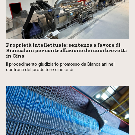
Proprietà intellettuale: sentenza a favore di
Biancalani per contraffazione dei suoi brevetti
in Cina
Il procedimento giudiziario promosso da Biancalani nei
confronti del produttore cinese di