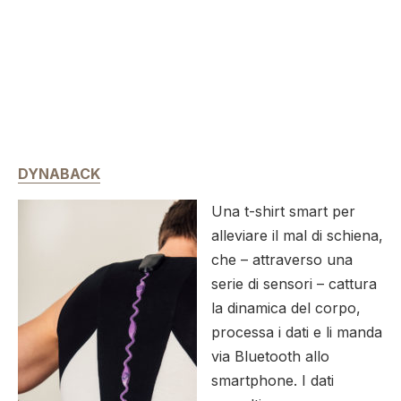
DYNABACK
Una t-shirt smart per
alleviare il mal di schiena,
che – attraverso una
serie di sensori – cattura
la dinamica del corpo,
processa i dati e li manda
via Bluetooth allo
smartphone. I dati