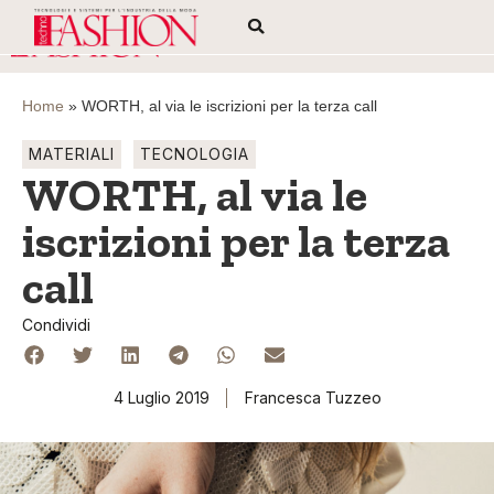
Home
»
WORTH, al via le iscrizioni per la terza call
MATERIALI
TECNOLOGIA
WORTH, al via le
iscrizioni per la terza
call
Condividi
4 Luglio 2019
Francesca Tuzzeo