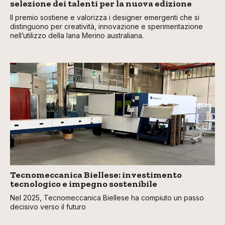
selezione dei talenti per la nuova edizione
Il premio sostiene e valorizza i designer emergenti che si
distinguono per creatività, innovazione e sperimentazione
nell’utilizzo della lana Merino australiana.
Tecnomeccanica Biellese: investimento
tecnologico e impegno sostenibile
Nel 2025, Tecnomeccanica Biellese ha compiuto un passo
decisivo verso il futuro