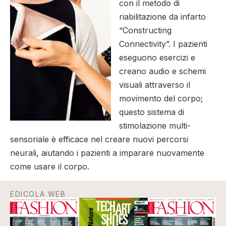
con il metodo di
riabilitazione da infarto
“Constructing
Connectivity”. I pazienti
eseguono esercizi e
creano audio e schemi
visuali attraverso il
movimento del corpo;
questo sistema di
stimolazione multi-
sensoriale è efficace nel creare nuovi percorsi
neurali, aiutando i pazienti a imparare nuovamente
come usare il corpo.
EDICOLA WEB