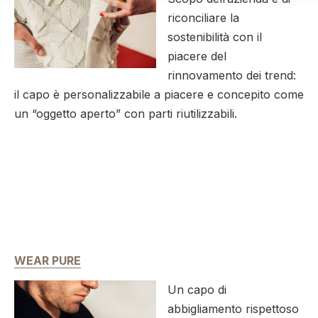
riconciliare la
sostenibilità con il
piacere del
rinnovamento dei trend:
il capo è personalizzabile a piacere e concepito come
un “oggetto aperto” con parti riutilizzabili.
WEAR PURE
Un capo di
abbigliamento rispettoso