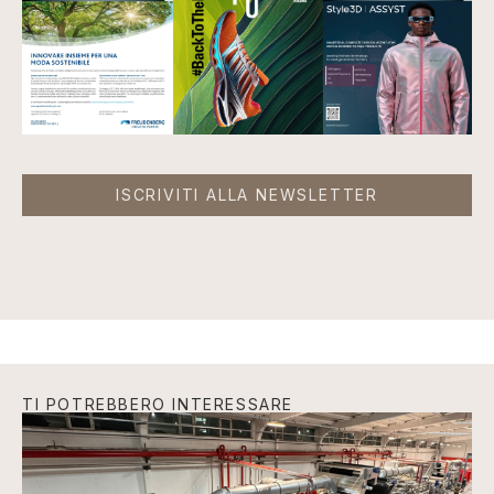
ISCRIVITI ALLA NEWSLETTER
TI POTREBBERO INTERESSARE