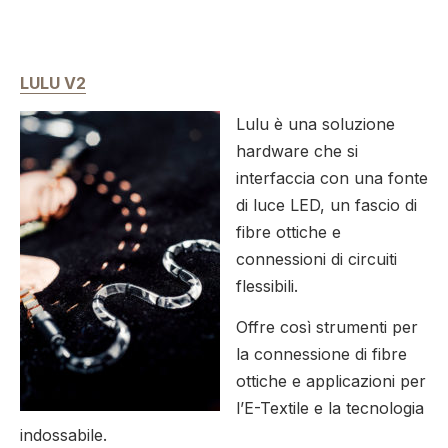
LULU V2
Lulu è una soluzione
hardware che si
interfaccia con una fonte
di luce LED, un fascio di
fibre ottiche e
connessioni di circuiti
flessibili.
Offre così strumenti per
la connessione di fibre
ottiche e applicazioni per
l’E-Textile e la tecnologia
indossabile.