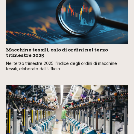
Macchine tessili, calo di ordini nel terzo
trimestre 2025
Nel terzo trimestre 2025 l’indice degli ordini di macchine
tessili, elaborato dall’Ufficio