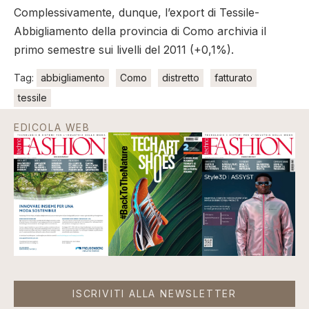
Complessivamente, dunque, l’export di Tessile-
Abbigliamento della provincia di Como archivia il
primo semestre sui livelli del 2011 (+0,1%).
Tag:
abbigliamento
Como
distretto
fatturato
tessile
EDICOLA WEB
ISCRIVITI ALLA NEWSLETTER