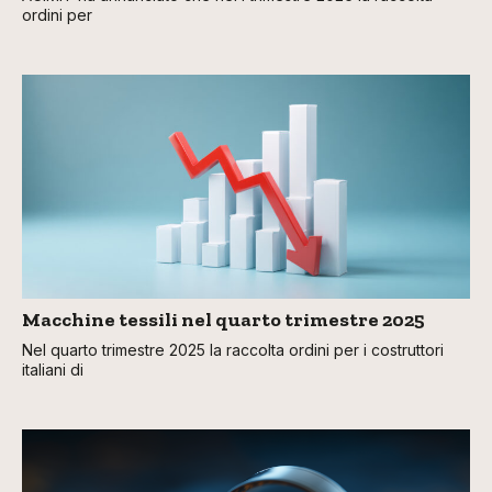
ordini per
Macchine tessili nel quarto trimestre 2025
Nel quarto trimestre 2025 la raccolta ordini per i costruttori
italiani di