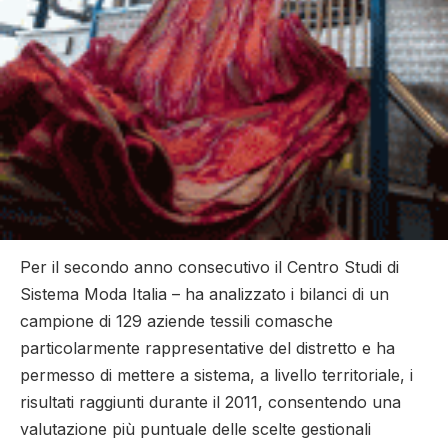
Per il secondo anno consecutivo il Centro Studi di
Sistema Moda Italia – ha analizzato i bilanci di un
campione di 129 aziende tessili comasche
particolarmente rappresentative del distretto e ha
permesso di mettere a sistema, a livello territoriale, i
risultati raggiunti durante il 2011, consentendo una
valutazione più puntuale delle scelte gestionali