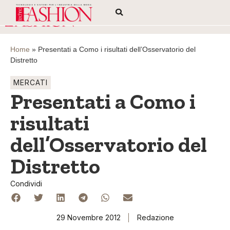
Home
»
Presentati a Como i risultati dell’Osservatorio del
Distretto
MERCATI
Presentati a Como i
risultati
dell’Osservatorio del
Distretto
Condividi
29 Novembre 2012
Redazione