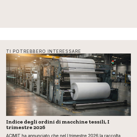
TI POTREBBERO INTERESSARE
Indice degli ordini di macchine tessili, I
trimestre 2026
ACIMIT ha annunciato che nel I trimestre 2026 la raccolta