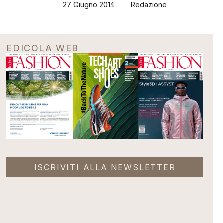
27 Giugno 2014
Redazione
EDICOLA WEB
ISCRIVITI ALLA NEWSLETTER