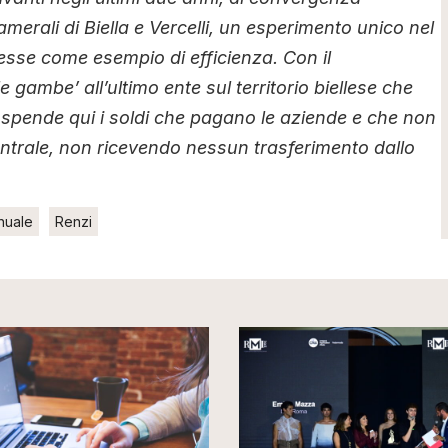
amerali di Biella e Vercelli, un esperimento unico nel
esse come esempio di efficienza. Con il
e gambe’ all’ultimo ente sul territorio biellese che
spende qui i soldi che pagano le aziende e che non
entrale, non ricevendo nessun trasferimento dallo
nnuale
Renzi