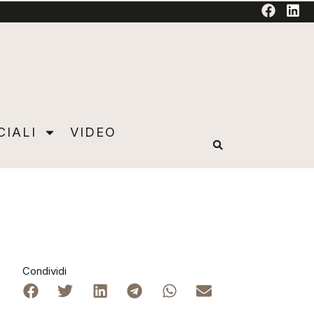
TORIAL
CIALI
VIDEO
Condividi