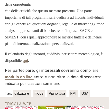
delle opportunità
che delle criticità che questo mercato presenta. Una parte
importante di tali programmi sarà dedicata ad incontri individuali
con gli esperti (di questioni doganali, legali e di marketing), trade
analyst, rappresentanti di banche, reti d’impresa, SACE e
SIMEST, con i quali approfondire le materie trattate e delineare
piani di internazionalizzazione personalizzati.
Il calendario degli incontri, suddivisi per settore merceologico, è
disponibile
qui
.
Per partecipare, gli interessati dovranno compilare il
modulo on line
entro e non oltre la data di scadenza
indicata per ciascun seminario.
Tag:
calzature
moda
Piano Usa
PMI
USA
EDICOLA WEB