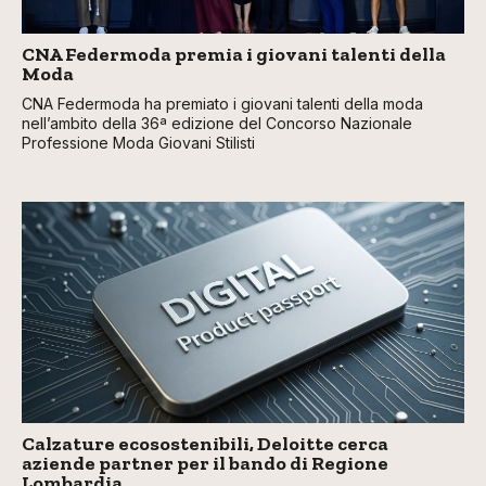
CNA Federmoda premia i giovani talenti della
Moda
CNA Federmoda ha premiato i giovani talenti della moda
nell’ambito della 36ª edizione del Concorso Nazionale
Professione Moda Giovani Stilisti
Calzature ecosostenibili, Deloitte cerca
aziende partner per il bando di Regione
Lombardia