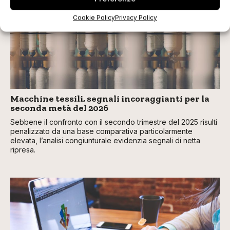
Cookie Policy
Privacy Policy
Macchine tessili, segnali incoraggianti per la
seconda metà del 2026
Sebbene il confronto con il secondo trimestre del 2025 risulti
penalizzato da una base comparativa particolarmente
elevata, l’analisi congiunturale evidenzia segnali di netta
ripresa.