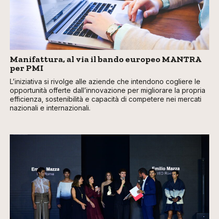
Manifattura, al via il bando europeo MANTRA
per PMI
L’iniziativa si rivolge alle aziende che intendono cogliere le
opportunità offerte dall’innovazione per migliorare la propria
efficienza, sostenibilità e capacità di competere nei mercati
nazionali e internazionali.