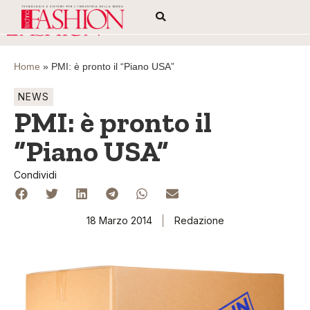
Home
»
PMI: è pronto il “Piano USA”
NEWS
PMI: è pronto il
“Piano USA”
Condividi
18 Marzo 2014
Redazione