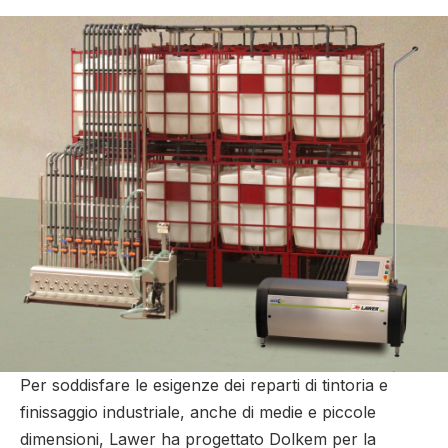
Per soddisfare le esigenze dei reparti di tintoria e
finissaggio industriale, anche di medie e piccole
dimensioni, Lawer ha progettato Dolkem per la