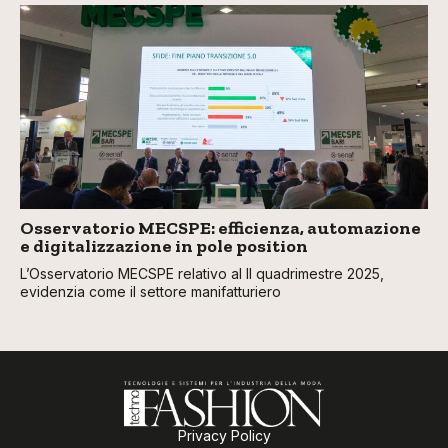
Osservatorio MECSPE: efficienza, automazione
e digitalizzazione in pole position
L’Osservatorio MECSPE relativo al II quadrimestre 2025,
evidenzia come il settore manifatturiero
Privacy Policy