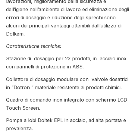
lavorazioni, miglioramento della sicurezza e
dell’igiene nell’ambiente di lavoro ed eliminazione degli
errori di dosaggio e riduzione degli sprechi sono
alcuni dei principali vantaggi ottenibili dall’utilizzo di
Dolkem.
Caratteristiche tecniche:
Stazione di dosaggio per 23 prodotti, in acciaio inox
con pannelli di protezione in ABS.
Collettore di dosaggio modulare con valvole dosatrici
in “Dotron ” materiale resistente ai prodotti chimici.
Quadro di comando inox integrato con schermo LCD
Touch Screen.
Pompa a lobi Doltek EPL in acciaio, ad alta portata e
prevalenza.