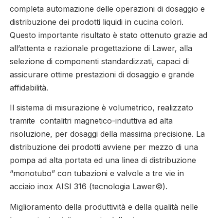
completa automazione delle operazioni di dosaggio e
distribuzione dei prodotti liquidi in cucina colori.
Questo importante risultato è stato ottenuto grazie ad
all’attenta e razionale progettazione di Lawer, alla
selezione di componenti standardizzati, capaci di
assicurare ottime prestazioni di dosaggio e grande
affidabilità.
Il sistema di misurazione è volumetrico, realizzato
tramite contalitri magnetico-induttiva ad alta
risoluzione, per dosaggi della massima precisione. La
distribuzione dei prodotti avviene per mezzo di una
pompa ad alta portata ed una linea di distribuzione
“monotubo” con tubazioni e valvole a tre vie in
acciaio inox AISI 316 (tecnologia Lawer©).
Miglioramento della produttività e della qualità nelle