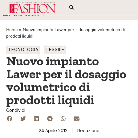
Home
»
Nuovo impianto Lawer per il dosaggio volumetrico di
prodotti liquidi
TECNOLOGIA
TESSILE
Nuovo impianto
Lawer per il dosaggio
volumetrico di
prodotti liquidi
Condividi
24 Aprile 2012
Redazione