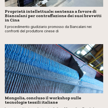
Proprietà intellettuale: sentenza a favore di
Biancalani per contraffazione dei suoi brevetti
in Cina
Il procedimento giudiziario promosso da Biancalani nei
confronti del produttore cinese di
Mongolia, concluso il workshop sulle
tecnologie tessili italiane