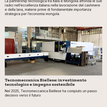
La partnership tecnologica tra Italia e Mongolia affonda le sue
radici nell’eccellenza italiana nella lavorazione del cashmere
e della lana, materie prime di fondamentale importanza
strategica per l’economia mongola
Tecnomeccanica Biellese: investimento
tecnologico e impegno sostenibile
Nel 2025, Tecnomeccanica Biellese ha compiuto un passo
decisivo verso il futuro