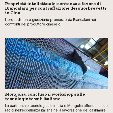
Proprietà intellettuale: sentenza a favore di
Biancalani per contraffazione dei suoi brevetti
in Cina
Il procedimento giudiziario promosso da Biancalani nei
confronti del produttore cinese di
Mongolia, concluso il workshop sulle
tecnologie tessili italiane
La partnership tecnologica tra Italia e Mongolia affonda le sue
radici nell’eccellenza italiana nella lavorazione del cashmere