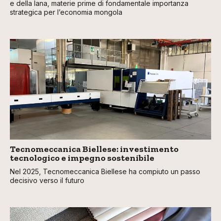
e della lana, materie prime di fondamentale importanza
strategica per l’economia mongola
Tecnomeccanica Biellese: investimento
tecnologico e impegno sostenibile
Nel 2025, Tecnomeccanica Biellese ha compiuto un passo
decisivo verso il futuro