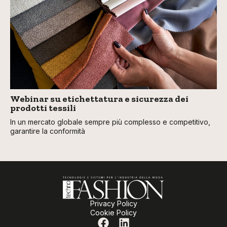
Webinar su etichettatura e sicurezza dei
prodotti tessili
In un mercato globale sempre più complesso e competitivo,
garantire la conformità
Privacy Policy
Cookie Policy