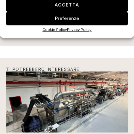
ACCETTA
ISCRIVITI ALLA NEWSLETTER
Preferenze
Cookie Policy
Privacy Policy
TI POTREBBERO INTERESSARE