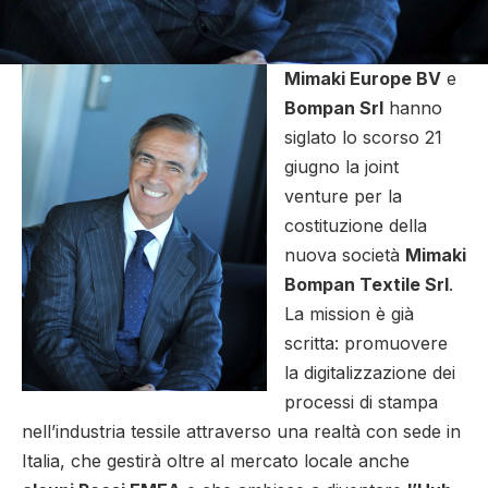
Mimaki Europe BV
e
Bompan Srl
hanno
siglato lo scorso 21
giugno la joint
venture per la
costituzione della
nuova società
Mimaki
Bompan Textile Srl
.
La mission è già
scritta: promuovere
la digitalizzazione dei
processi di stampa
nell’industria tessile attraverso una realtà con sede in
Italia, che gestirà oltre al mercato locale anche