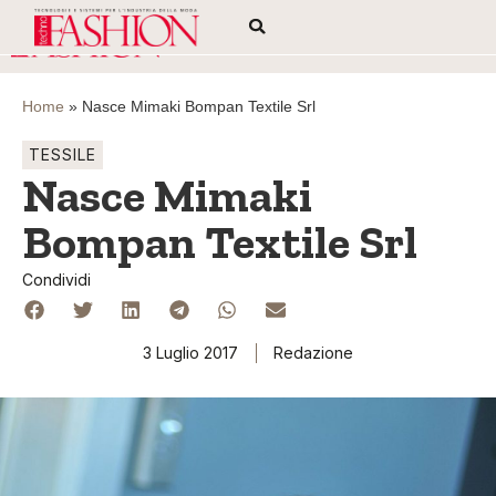
Home
»
Nasce Mimaki Bompan Textile Srl
TESSILE
Nasce Mimaki
Bompan Textile Srl
Condividi
3 Luglio 2017
Redazione