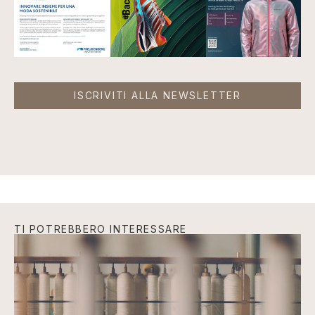
ISCRIVITI ALLA NEWSLETTER
TI POTREBBERO INTERESSARE