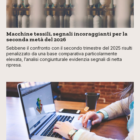
Macchine tessili, segnali incoraggianti per la
seconda metà del 2026
Sebbene il confronto con il secondo trimestre del 2025 risulti
penalizzato da una base comparativa particolarmente
elevata, l’analisi congiunturale evidenzia segnali di netta
ripresa.