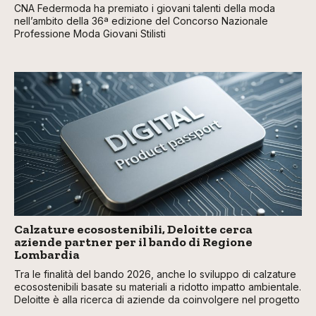
CNA Federmoda ha premiato i giovani talenti della moda
nell’ambito della 36ª edizione del Concorso Nazionale
Professione Moda Giovani Stilisti
Calzature ecosostenibili, Deloitte cerca
aziende partner per il bando di Regione
Lombardia
Tra le finalità del bando 2026, anche lo sviluppo di calzature
ecosostenibili basate su materiali a ridotto impatto ambientale.
Deloitte è alla ricerca di aziende da coinvolgere nel progetto