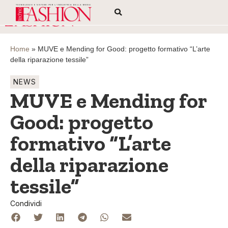
Home
»
MUVE e Mending for Good: progetto formativo “L’arte
della riparazione tessile”
NEWS
MUVE e Mending for
Good: progetto
formativo “L’arte
della riparazione
tessile”
Condividi