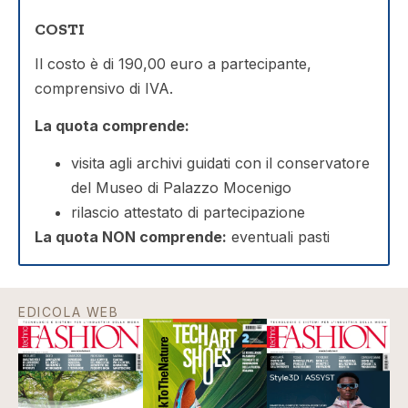
COSTI
Il costo è di 190,00 euro a partecipante,
comprensivo di IVA.
La quota comprende:
visita agli archivi guidati con il conservatore
del Museo di Palazzo Mocenigo
rilascio attestato di partecipazione
La quota NON comprende:
eventuali pasti
EDICOLA WEB