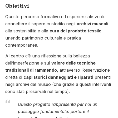
Obiettivi
Questo percorso formativo ed esperienziale vuole
connettere il sapere custodito negli
archivi museali
alla sostenibilità e alla
cura del prodotto tessile
,
unendo patrimonio culturale e pratica
contemporanea.
Al centro c’è una riflessione sulla bellezza
dell’imperfezione e sul
valore delle tecniche
tradizionali di rammendo
, attraverso l’osservazione
diretta di
capi storici danneggiati e riparati
presenti
negli archivi del museo (che grazie a questi interventi
sono stati preservati nel tempo).
Questo progetto rappresenta per noi un
passaggio fondamentale: portare il