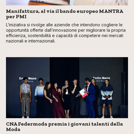
Manifattura, al via il bando europeo MANTRA
per PMI
L’iniziativa si rivolge alle aziende che intendono cogliere le
opportunità offerte dall’innovazione per migliorare la propria
efficienza, sostenibilità e capacità di competere nei mercati
nazionali e internazionali.
CNA Federmoda premia i giovani talenti della
Moda