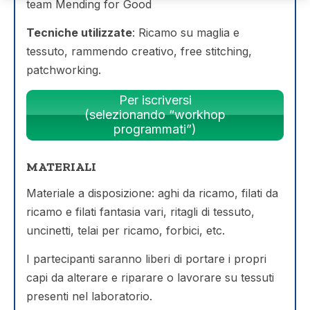
team Mending for Good
Tecniche utilizzate
: Ricamo su maglia e
tessuto, rammendo creativo, free stitching,
patchworking.
Per iscriversi
(selezionando “workhop
programmati”)
MATERIALI
Materiale a disposizione: aghi da ricamo, filati da
ricamo e filati fantasia vari, ritagli di tessuto,
uncinetti, telai per ricamo, forbici, etc.
I partecipanti saranno liberi di portare i propri
capi da alterare e riparare o lavorare su tessuti
presenti nel laboratorio.