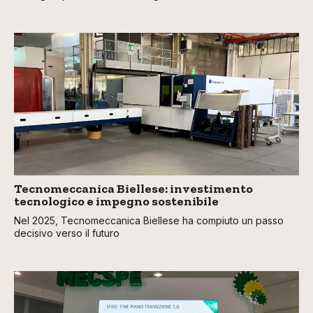
Tecnomeccanica Biellese: investimento
tecnologico e impegno sostenibile
Nel 2025, Tecnomeccanica Biellese ha compiuto un passo
decisivo verso il futuro