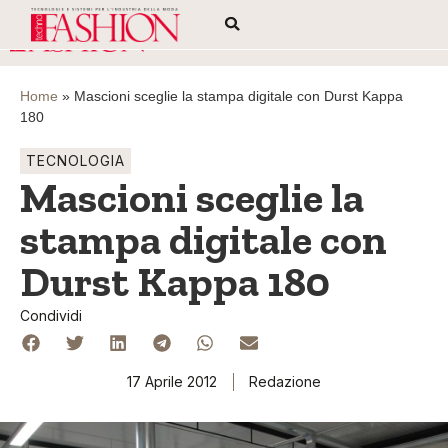
Home
»
Mascioni sceglie la stampa digitale con Durst Kappa
180
TECNOLOGIA
Mascioni sceglie la
stampa digitale con
Durst Kappa 180
Condividi
17 Aprile 2012
Redazione