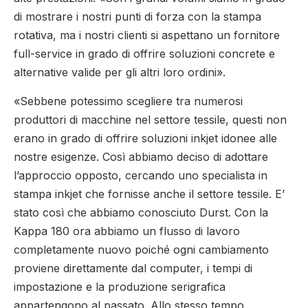
di mostrare i nostri punti di forza con la stampa
rotativa, ma i nostri clienti si aspettano un fornitore
full-service in grado di offrire soluzioni concrete e
alternative valide per gli altri loro ordini».
«Sebbene potessimo scegliere tra numerosi
produttori di macchine nel settore tessile, questi non
erano in grado di offrire soluzioni inkjet idonee alle
nostre esigenze. Così abbiamo deciso di adottare
l’approccio opposto, cercando uno specialista in
stampa inkjet che fornisse anche il settore tessile. E’
stato così che abbiamo conosciuto Durst. Con la
Kappa 180 ora abbiamo un flusso di lavoro
completamente nuovo poiché ogni cambiamento
proviene direttamente dal computer, i tempi di
impostazione e la produzione serigrafica
appartengono al passato. Allo stesso tempo,