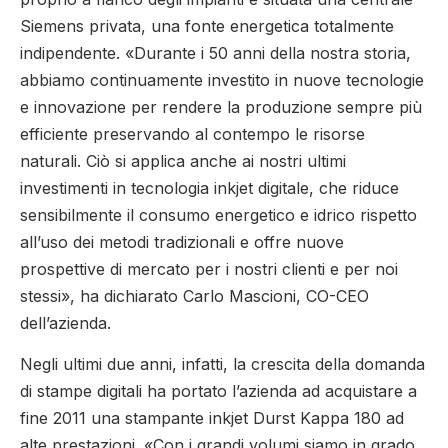
Siemens privata, una fonte energetica totalmente
indipendente. «Durante i 50 anni della nostra storia,
abbiamo continuamente investito in nuove tecnologie
e innovazione per rendere la produzione sempre più
efficiente preservando al contempo le risorse
naturali. Ciò si applica anche ai nostri ultimi
investimenti in tecnologia inkjet digitale, che riduce
sensibilmente il consumo energetico e idrico rispetto
all’uso dei metodi tradizionali e offre nuove
prospettive di mercato per i nostri clienti e per noi
stessi», ha dichiarato Carlo Mascioni, CO-CEO
dell’azienda.
Negli ultimi due anni, infatti, la crescita della domanda
di stampe digitali ha portato l’azienda ad acquistare a
fine 2011 una stampante inkjet Durst Kappa 180 ad
alte prestazioni. «Con i grandi volumi siamo in grado