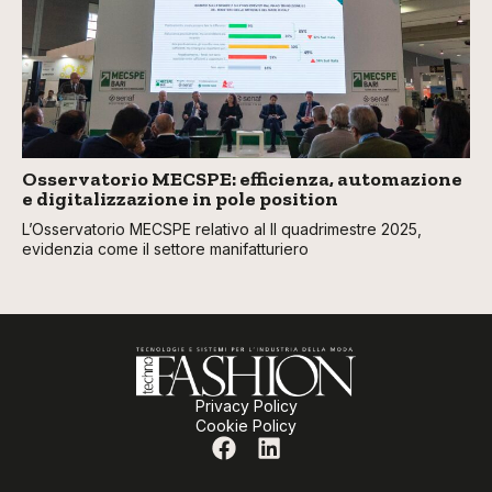
Osservatorio MECSPE: efficienza, automazione
e digitalizzazione in pole position
L’Osservatorio MECSPE relativo al II quadrimestre 2025,
evidenzia come il settore manifatturiero
Privacy Policy
Cookie Policy