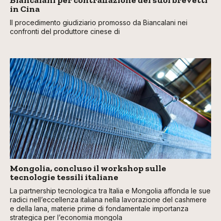
in Cina
Il procedimento giudiziario promosso da Biancalani nei
confronti del produttore cinese di
Mongolia, concluso il workshop sulle
tecnologie tessili italiane
La partnership tecnologica tra Italia e Mongolia affonda le sue
radici nell’eccellenza italiana nella lavorazione del cashmere
e della lana, materie prime di fondamentale importanza
strategica per l’economia mongola