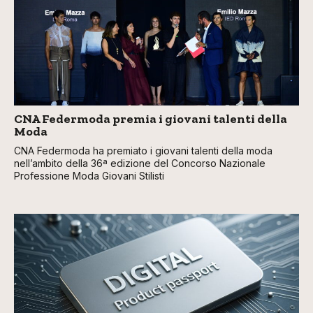
CNA Federmoda premia i giovani talenti della
Moda
CNA Federmoda ha premiato i giovani talenti della moda
nell’ambito della 36ª edizione del Concorso Nazionale
Professione Moda Giovani Stilisti