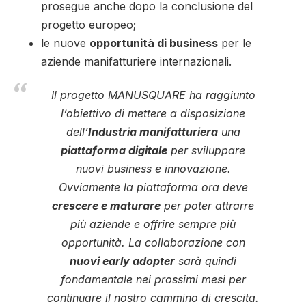
prosegue anche dopo la conclusione del
progetto europeo;
le nuove
opportunità di business
per le
aziende manifatturiere internazionali.
Il progetto MANUSQUARE ha raggiunto
l’obiettivo di mettere a disposizione
dell’
Industria manifatturiera
una
piattaforma digitale
per sviluppare
nuovi business e innovazione.
Ovviamente la piattaforma ora deve
crescere e maturare
per poter attrarre
più aziende e offrire sempre più
opportunità. La collaborazione con
nuovi early adopter
sarà quindi
fondamentale nei prossimi mesi per
continuare il nostro cammino di crescita.