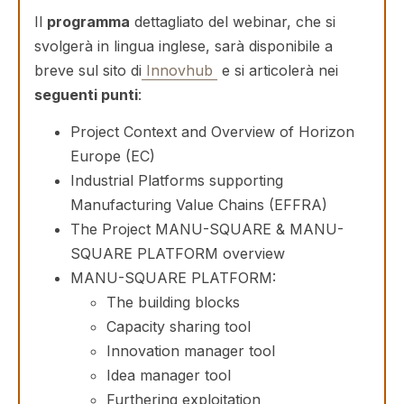
Il
programma
dettagliato del webinar, che si
svolgerà in lingua inglese, sarà disponibile a
breve sul sito di
Innovhub
e si articolerà nei
seguenti punti
:
Project Context and Overview of Horizon
Europe (EC)
Industrial Platforms supporting
Manufacturing Value Chains (EFFRA)
The Project MANU-SQUARE & MANU-
SQUARE PLATFORM overview
MANU-SQUARE PLATFORM:
The building blocks
Capacity sharing tool
Innovation manager tool
Idea manager tool
Furthering exploitation