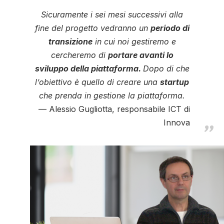
Sicuramente i sei mesi successivi alla
fine del progetto vedranno un
periodo di
transizione
in cui noi gestiremo e
cercheremo di
portare avanti lo
sviluppo della piattaforma.
Dopo di che
l’obiettivo è quello di creare una
startup
che prenda in gestione la piattaforma.
Alessio Gugliotta, responsabile ICT di
Innova