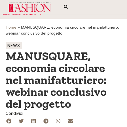
Home
»
MANUSQUARE, economia circolare nel manifatturiero:
webinar conclusivo del progetto
NEWS
MANUSQUARE,
economia circolare
nel manifatturiero:
webinar conclusivo
del progetto
Condividi