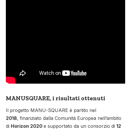
MANUSQUARE, i risultati ottenuti
Il progetto MANU-SQUARE è partito nel
2018
, finanziato dalla Comunità Europea nell’ambito
di
Horizon 2020
e supportato da un consorzio di
12