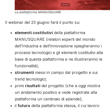
La piattaforma MANUSQUARE
Il webinar del 23 giugno farà il punto su:
elementi costitutivi
della piattaforma
MANUSQUARE (relatori esperti del mondo
dell’Industria e dell’innovazione spiegheranno i
processi tecnologici e gli elementi costitutivi alla
base di questa piattaforma e ne illustreranno le
funzionalità);
strumenti
messi in campo dal progetto e sui
trend tecnologici;
primi
risultati
del progetto (che a oggi mostra
un andamento positivo e vede registrate alla
piattaforma un centinaio di aziende);
il
futuro
della piattaforma stessa, il cui lavoro