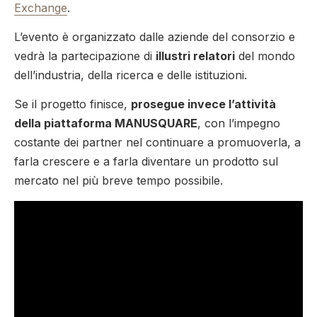
Exchange
.
L’evento è organizzato dalle aziende del consorzio e
vedrà la partecipazione di
illustri relatori
del mondo
dell’industria, della ricerca e delle istituzioni.
Se il progetto finisce,
prosegue invece l’attività
della piattaforma MANUSQUARE
, con l’impegno
costante dei partner nel continuare a promuoverla, a
farla crescere e a farla diventare un prodotto sul
mercato nel più breve tempo possibile.