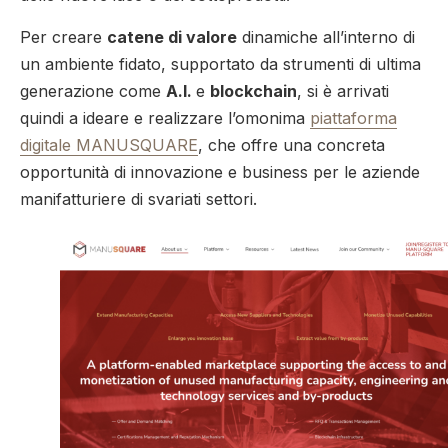
Per creare
catene di valore
dinamiche all’interno di
un ambiente fidato, supportato da strumenti di ultima
generazione come
A.I.
e
blockchain
, si è arrivati
quindi a ideare e realizzare l’omonima
piattaforma
digitale MANUSQUARE
, che offre una concreta
opportunità di innovazione e business per le aziende
manifatturiere di svariati settori.