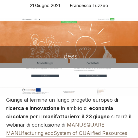
21 Giugno 2021
Francesca Tuzzeo
Giunge al termine un lungo progetto europeo di
ricerca e innovazione
in ambito di
economia
circolare
per il
manifatturiero
: il
23 giugno
si terrà il
webinar di conclusione di
MANUSQUARE –
MANUfacturing ecoSystem of QUAlified Resources