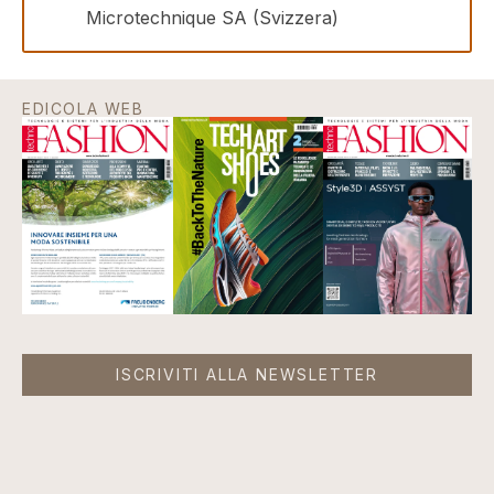
Microtechnique SA (Svizzera)
EDICOLA WEB
ISCRIVITI ALLA NEWSLETTER