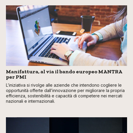
Manifattura, al via il bando europeo MANTRA
per PMI
L’iniziativa si rivolge alle aziende che intendono cogliere le
opportunità offerte dall’innovazione per migliorare la propria
efficienza, sostenibilità e capacità di competere nei mercati
nazionali e internazionali.