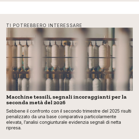
TI POTREBBERO INTERESSARE
Macchine tessili, segnali incoraggianti per la
seconda metà del 2026
Sebbene il confronto con il secondo trimestre del 2025 risulti
penalizzato da una base comparativa particolarmente
elevata, l’analisi congiunturale evidenzia segnali di netta
ripresa.